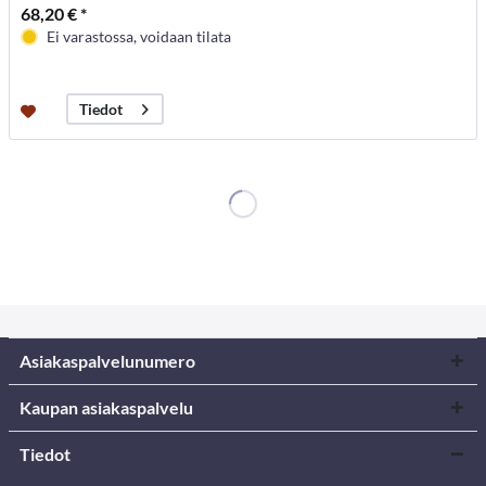
68,20 € *
Ei varastossa, voidaan tilata
Tiedot
Asiakaspalvelunumero
Kaupan asiakaspalvelu
Tiedot