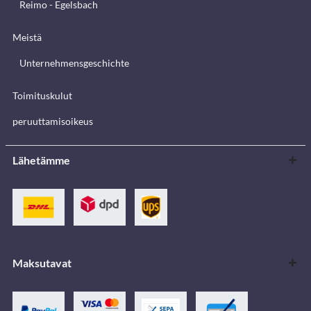
Reimo - Egelsbach
Meistä
Unternehmensgeschichte
Toimituskulut
peruuttamisoikeus
Lähetämme
Maksutavat