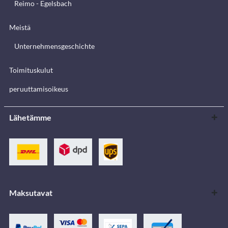
Reimo - Egelsbach
Meistä
Unternehmensgeschichte
Toimituskulut
peruuttamisoikeus
Lähetämme
Maksutavat