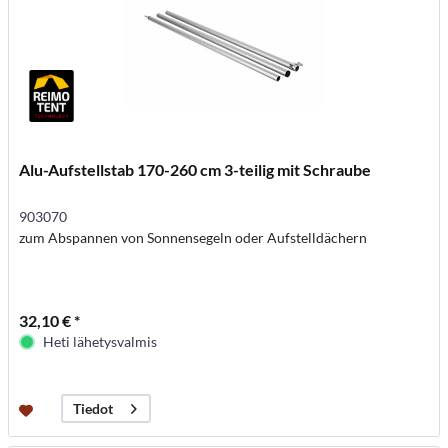
Alu-Aufstellstab 170-260 cm 3-teilig mit Schraube
903070
zum Abspannen von Sonnensegeln oder Aufstelldächern
32,10 € *
Heti lähetysvalmis
Tiedot