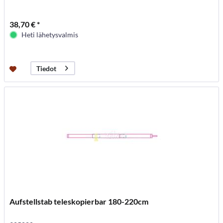
38,70 € *
Heti lähetysvalmis
Tiedot
Aufstellstab teleskopierbar 180-220cm