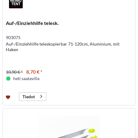
Auf-/Einziehhilfe telesk.
903075
Auf-/Einziehhilfe teleskopierbar 71-120cm, Aluminium, mit
Haken
8,70 € *
10,90 € *
heti saatavilla
Tiedot