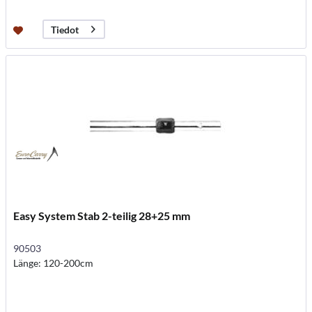
Tiedot
Easy System Stab 2-teilig 28+25 mm
90503
Länge: 120-200cm