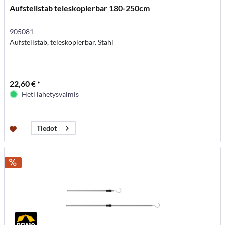
Aufstellstab teleskopierbar 180-250cm
905081
Aufstellstab, teleskopierbar. Stahl
22,60 € *
Heti lähetysvalmis
Tiedot