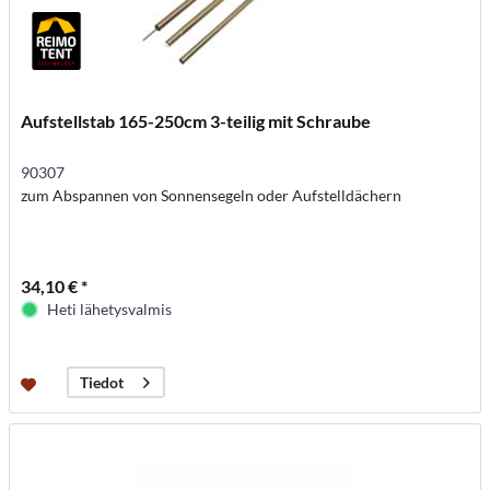
Aufstellstab 165-250cm 3-teilig mit Schraube
90307
zum Abspannen von Sonnensegeln oder Aufstelldächern
34,10 € *
Heti lähetysvalmis
Tiedot