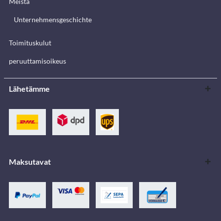
Meistä
Unternehmensgeschichte
Toimituskulut
peruuttamisoikeus
Lähetämme
Maksutavat