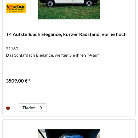
T4 Aufstelldach Elegance, kurzer Radstand, vorne hoch
21160
Das Schlafdach Elegance, werten Sie ihren T4 auf
3509,00 € *
Tiedot