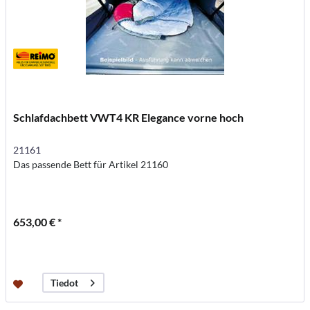
Schlafdachbett VWT4 KR Elegance vorne hoch
21161
Das passende Bett für Artikel 21160
653,00 € *
Tiedot