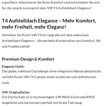
superflach. Maximieren Sie Ihren Komfort und entscheiden Sie sich
für die smarte Lösung mit dem VW T4 Aufstelldach Elegance!
T4 Aufstelldach Elegance – Mehr Komfort,
mehr Freiheit, mehr Eleganz!
Verleihen Sie Ihrem VW T4 ein Upgrade mit dem exklusiven
Aufstelldach Elegance – die perfekte Kombination aus Komfort, Stil
und Funktionalität!
Premium-Design & Komfort
Elegante Optik:
Das glatte, nahtlose Dachdesign ohne integrierte Wasserablaufsicke
verleiht Ihrem VW T4 Camper einen modernen und ästhetischen
Look.
VW-Originalfarbe:
Die Dachschale ist in hochwertigem VW Weiß (Farbcode R902)
eingefärbt und harmoniert perfekt mit Ihrem Fahrzeug.