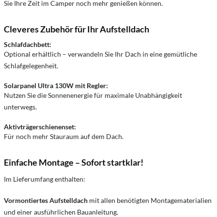
Sie Ihre Zeit im Camper noch mehr genießen können.
Cleveres Zubehör für Ihr Aufstelldach
Schlafdachbett:
Optional erhältlich – verwandeln Sie Ihr Dach in eine gemütliche
Schlafgelegenheit.
Solarpanel Ultra 130W mit Regler:
Nutzen Sie die Sonnenenergie für maximale Unabhängigkeit
unterwegs.
Aktivträgerschienenset:
Für noch mehr Stauraum auf dem Dach.
Einfache Montage – Sofort startklar!
Im Lieferumfang enthalten:
Vormontiertes Aufstelldach
mit allen benötigten Montagematerialien
und einer ausführlichen Bauanleitung.