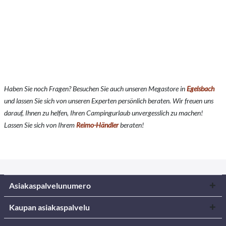
Haben Sie noch Fragen? Besuchen Sie auch unseren Megastore in
Egelsbach
und lassen Sie sich von unseren Experten persönlich beraten. Wir freuen uns
darauf, Ihnen zu helfen, Ihren Campingurlaub unvergesslich zu machen!
Lassen Sie sich von Ihrem
Reimo-Händler
beraten!
Asiakaspalvelunumero
Kaupan asiakaspalvelu