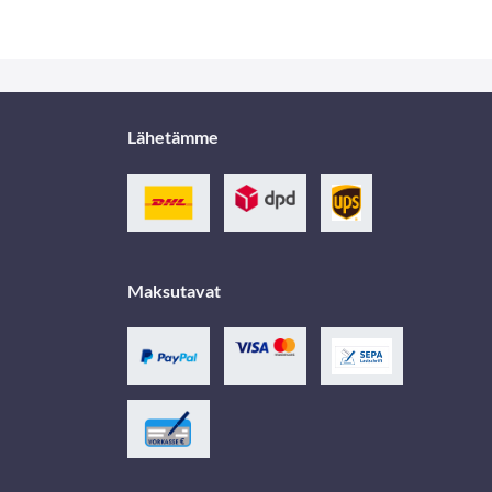
Lähetämme
Maksutavat