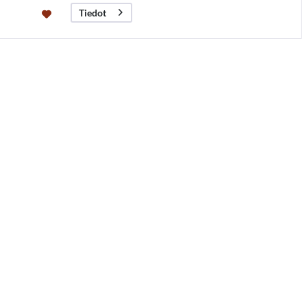
Tiedot