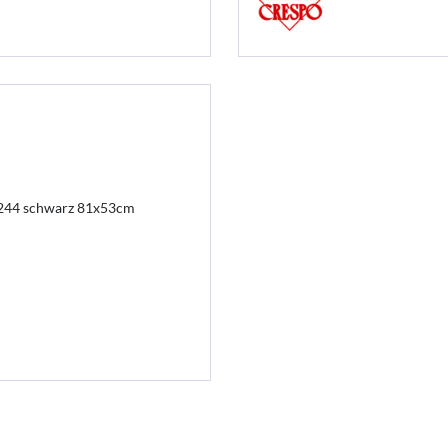
244 schwarz 81x53cm