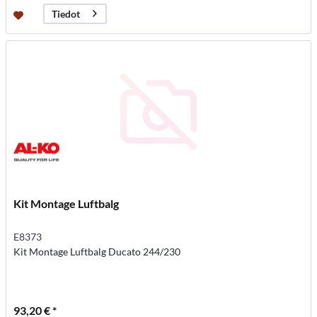
Tiedot
Kit Montage Luftbalg
E8373
Kit Montage Luftbalg Ducato 244/230
93,20 € *