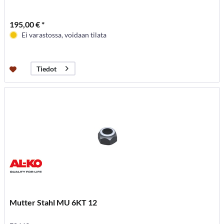
195,00 € *
Ei varastossa, voidaan tilata
Tiedot
Mutter Stahl MU 6KT 12