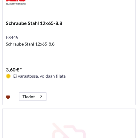
Schraube Stahl 12x65-8.8
E8445
Schraube Stahl 12x65-8.8
3,60 € *
Ei varastossa, voidaan tilata
Tiedot