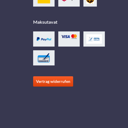
Maksutavat
Vertrag widerrufen