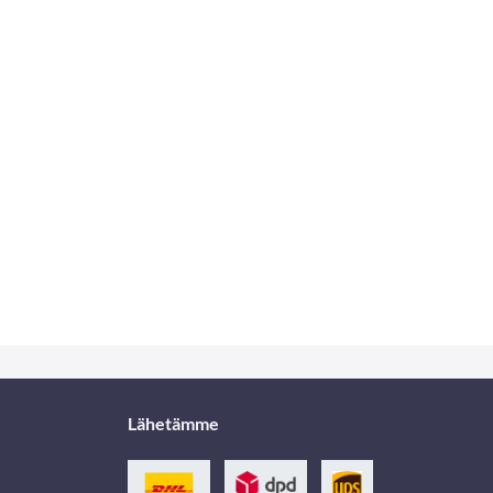
Lähetämme