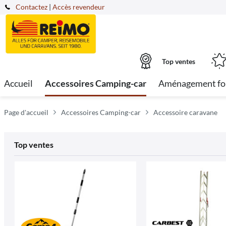
Contactez
|
Accès revendeur
Top ventes
Accueil
Accessoires Camping-car
Aménagement fo
Page d'accueil
Accessoires Camping-car
Accessoire caravane
Top ventes