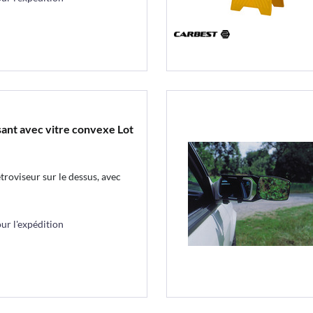
sant avec vitre convexe Lot
troviseur sur le dessus, avec
r l'expédition