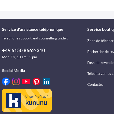
Service d'assistance téléphonique
Service bouti
Telephone support and counselling under:
Zone de télécha
+49 6150 8662-310
Recherche de re
Mon-Fri, 10 am - 5 pm
Devenir revende
Social Media
Télécharger les 
Contactez