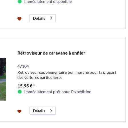
immédiatement disponible
Détails
Rétroviseur de caravane à enfiler
47104
Rétroviseur supplémentaire bon marché pour la plupart
des voitures particulières
15,95 € *
immédiatement prêt pour l'expédition
Détails