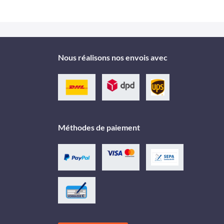
Nous réalisons nos envois avec
Méthodes de paiement