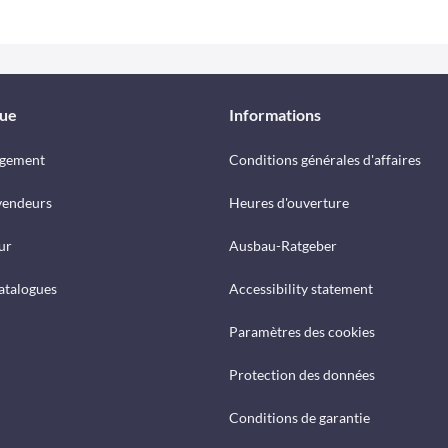
que
Informations
rgement
Conditions générales d'affaires
vendeurs
Heures d'ouverture
ur
Ausbau-Ratgeber
catalogues
Accessibility statement
Paramètres des cookies
Protection des données
Conditions de garantie