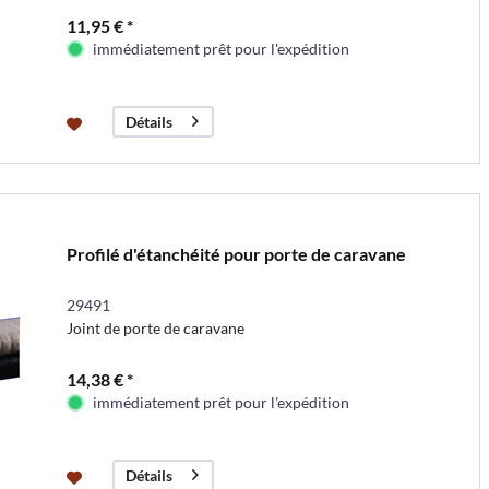
11,95 € *
immédiatement prêt pour l'expédition
Détails
Profilé d'étanchéité pour porte de caravane
29491
Joint de porte de caravane
14,38 € *
immédiatement prêt pour l'expédition
Détails