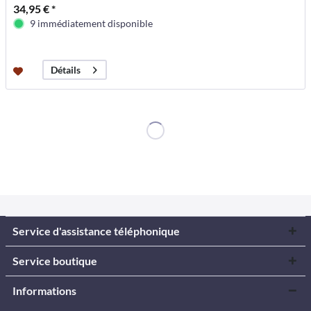
34,95 € *
9 immédiatement disponible
Détails
Service d'assistance téléphonique
Service boutique
Informations