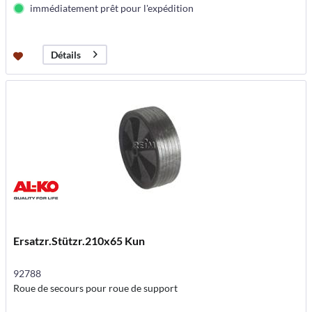
immédiatement prêt pour l'expédition
Détails
Ersatzr.Stützr.210x65 Kun
92788
Roue de secours pour roue de support