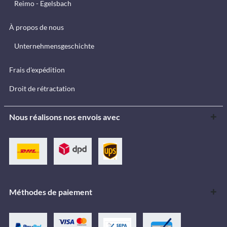
Reimo - Egelsbach
À propos de nous
Unternehmensgeschichte
Frais d'expédition
Droit de rétractation
Nous réalisons nos envois avec
Méthodes de paiement