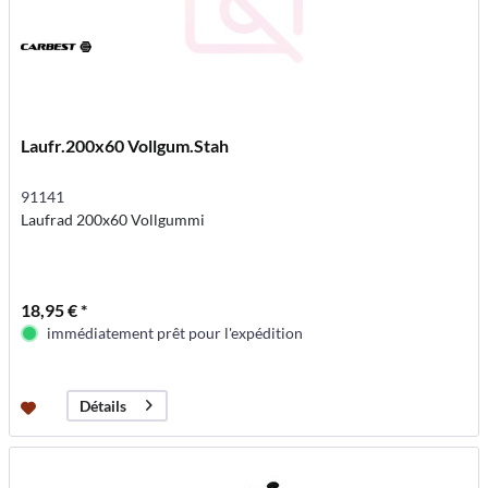
Laufr.200x60 Vollgum.Stah
91141
Laufrad 200x60 Vollgummi
18,95 € *
immédiatement prêt pour l'expédition
Détails