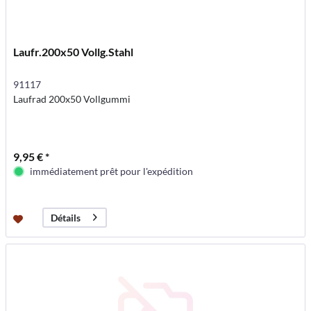
Laufr.200x50 Vollg.Stahl
91117
Laufrad 200x50 Vollgummi
9,95 € *
immédiatement prêt pour l'expédition
Détails