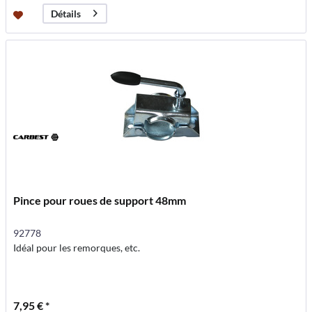
Détails
Pince pour roues de support 48mm
92778
Idéal pour les remorques, etc.
7,95 € *