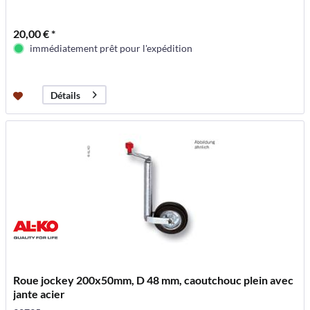
20,00 € *
immédiatement prêt pour l'expédition
Détails
Roue jockey 200x50mm, D 48 mm, caoutchouc plein avec
jante acier