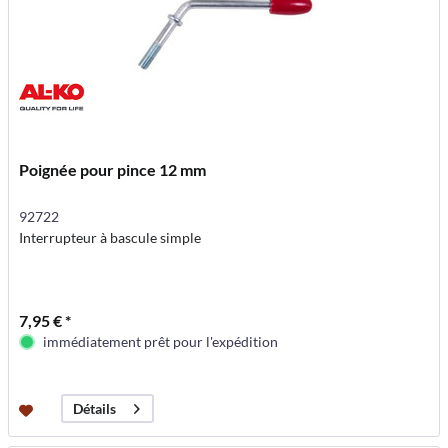
Poignée pour pince 12 mm
92722
Interrupteur à bascule simple
7,95 € *
immédiatement prêt pour l'expédition
Détails