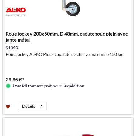
Roue jockey 200x50mm, D 48mm, caoutchouc plein avec
jante métal
91393
Roue jockey AL-KO Plus - capacité de charge maximale 150 kg
39,95 € *
immédiatement prêt pour l'expédition
Détails