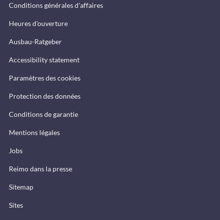
Conditions générales d'affaires
Heures d'ouverture
Ausbau-Ratgeber
Accessibility statement
Paramètres des cookies
Protection des données
Conditions de garantie
Mentions légales
Jobs
Reimo dans la presse
Sitemap
Sites