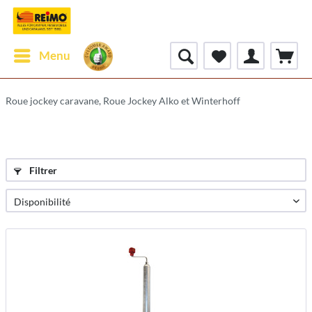
Menu
Roue jockey caravane, Roue Jockey Alko et Winterhoff
Filtrer