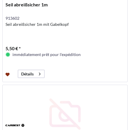
Seil abreißsicher 1m
913602
Seil abreißsicher 1m mit Gabelkopf
5,50 € *
immédiatement prêt pour l'expédition
Détails