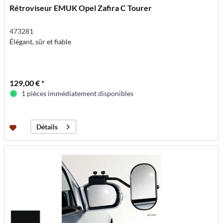
Rétroviseur EMUK Opel Zafira C Tourer
473281
Élégant, sûr et fiable
129,00 € *
1 pièces immédiatement disponibles
Détails