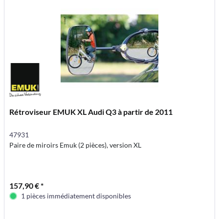
Rétroviseur EMUK XL Audi Q3 à partir de 2011
47931
Paire de miroirs Emuk (2 pièces), version XL
157,90 € *
1 pièces immédiatement disponibles