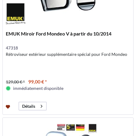
EMUK Miroir Ford Mondeo V à partir du 10/2014
47318
Rétroviseur extérieur supplémentaire spécial pour Ford Mondeo
99,00 € *
129,00 € *
immédiatement disponible
Détails