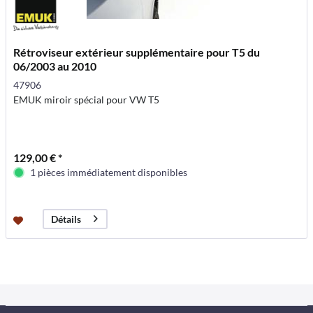
Rétroviseur extérieur supplémentaire pour T5 du
06/2003 au 2010
47906
EMUK miroir spécial pour VW T5
129,00 € *
1 pièces immédiatement disponibles
Détails