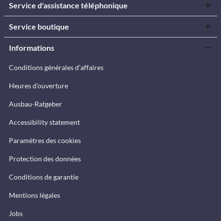
Service d'assistance téléphonique
Service boutique
Informations
Conditions générales d'affaires
Heures d'ouverture
Ausbau-Ratgeber
Accessibility statement
Paramètres des cookies
Protection des données
Conditions de garantie
Mentions légales
Jobs