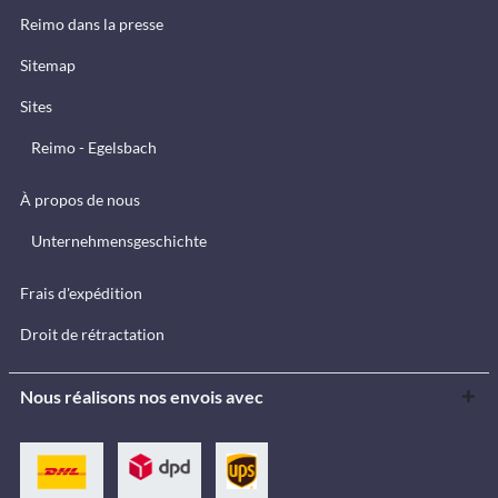
Reimo dans la presse
Sitemap
Sites
Reimo - Egelsbach
À propos de nous
Unternehmensgeschichte
Frais d'expédition
Droit de rétractation
Nous réalisons nos envois avec