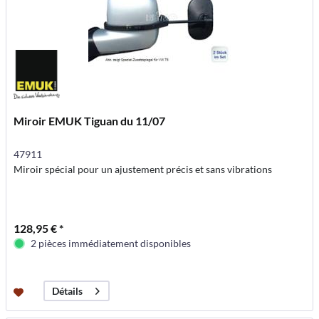
Miroir EMUK Tiguan du 11/07
47911
Miroir spécial pour un ajustement précis et sans vibrations
128,95 € *
2 pièces immédiatement disponibles
Détails