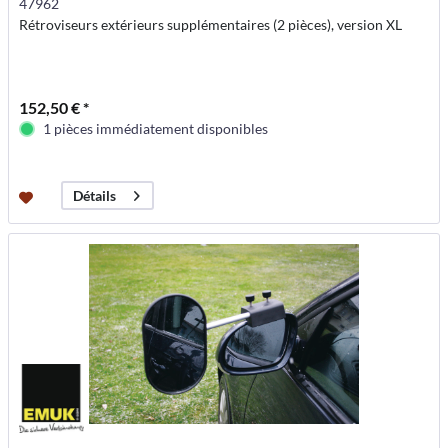
47962
Rétroviseurs extérieurs supplémentaires (2 pièces), version XL
152,50 € *
1 pièces immédiatement disponibles
Détails