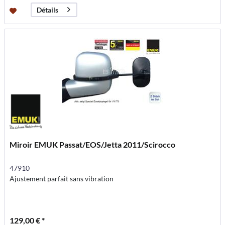
Détails
Miroir EMUK Passat/EOS/Jetta 2011/Scirocco
47910
Ajustement parfait sans vibration
129,00 € *