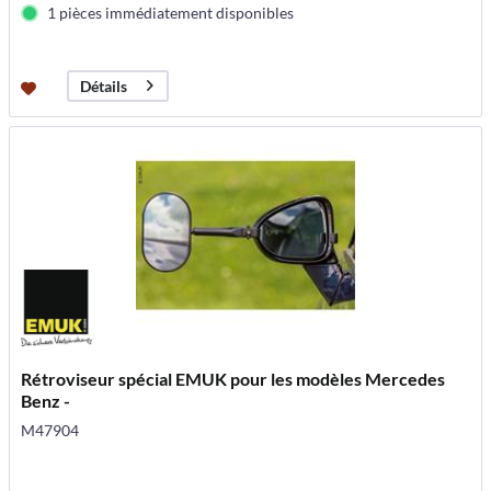
1 pièces immédiatement disponibles
Détails
Rétroviseur spécial EMUK pour les modèles Mercedes
Benz -
M47904