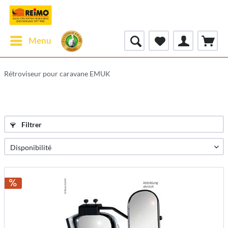
Menu
Rétroviseur pour caravane EMUK
Filtrer