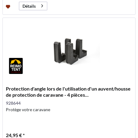
Détails
Protection d'angle lors de l'utilisation d'un auvent/housse
de protection de caravane - 4 pièces...
928644
Protège votre caravane
24,95 € *