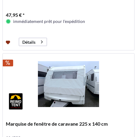
47,95 € *
immédiatement prêt pour l'expédition
Détails
Marquise de fenêtre de caravane 225 x 140 cm