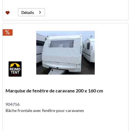
Détails
Marquise de fenêtre de caravane 200 x 160 cm
904756
Bâche frontale avec fenêtre pour caravanes