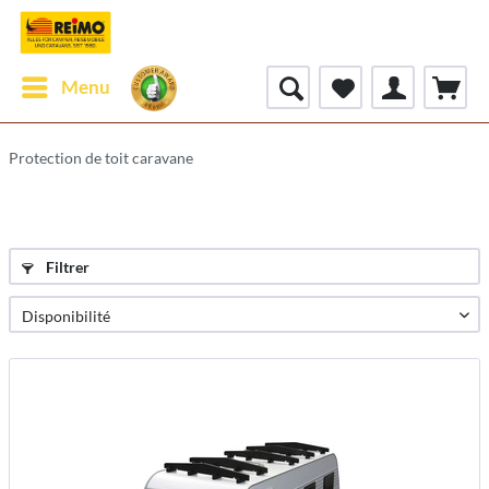
Menu
Protection de toit caravane
Filtrer