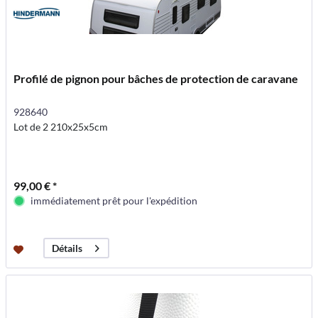
Profilé de pignon pour bâches de protection de caravane
928640
Lot de 2 210x25x5cm
99,00 € *
immédiatement prêt pour l'expédition
Détails