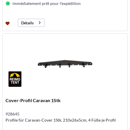
immédiatement prêt pour l'expédition
Détails
Cover-Profil Caravan 1Stk
928645
Profile für Caravan-Cover 1Stk, 210x26x5cm, 4 Füße je Profil