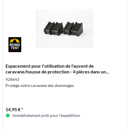
Espacement pour l'utilisation de l'auvent de
caravane/housse de protection - 4 pièces dans un...
928643
Protège votre caravane des dommages
14,95 € *
immédiatement prêt pour l'expédition