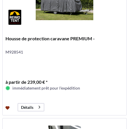
Housse de protection caravane PREMIUM -
M928541
à partir de 239,00 € *
immédiatement prêt pour l'expédition
Détails