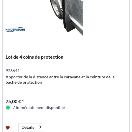
Lot de 4 coins de protection
928641
Apporter de la distance entre la caravane et la ceinture de la
bâche de protection
75,00 € *
7 immédiatement disponible
Détails