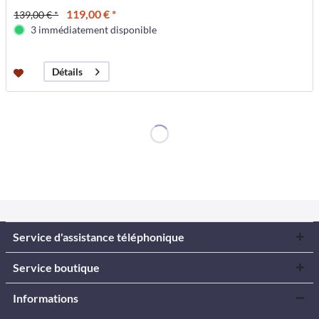
119,00 € *
139,00 € *
3 immédiatement disponible
Détails
Service d'assistance téléphonique
Service boutique
Informations