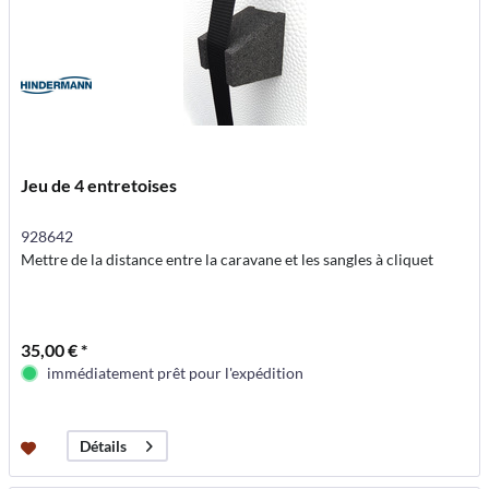
Jeu de 4 entretoises
928642
Mettre de la distance entre la caravane et les sangles à cliquet
35,00 € *
immédiatement prêt pour l'expédition
Détails