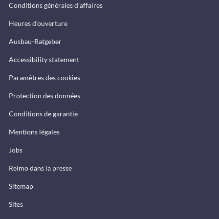
Conditions générales d'affaires
Heures d'ouverture
Ausbau-Ratgeber
Accessibility statement
Paramètres des cookies
Protection des données
Conditions de garantie
Mentions légales
Jobs
Reimo dans la presse
Sitemap
Sites