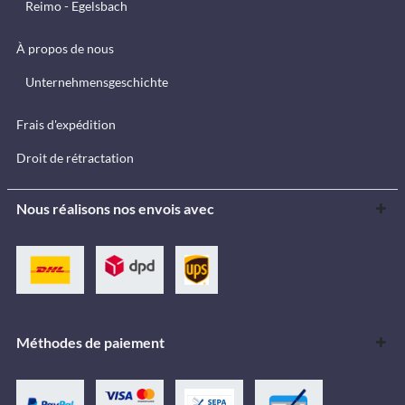
Reimo - Egelsbach
À propos de nous
Unternehmensgeschichte
Frais d'expédition
Droit de rétractation
Nous réalisons nos envois avec
Méthodes de paiement