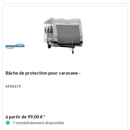
Bâche de protection pour caravane -
M90479
à partir de 99,00 € *
7 immédiatement disponible