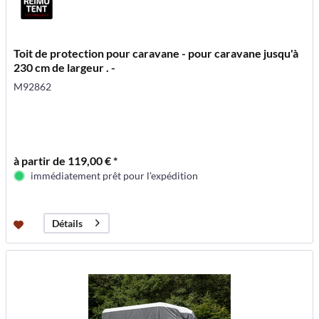
Toit de protection pour caravane - pour caravane jusqu'à
230 cm de largeur . -
M92862
à partir de 119,00 € *
immédiatement prêt pour l'expédition
Détails