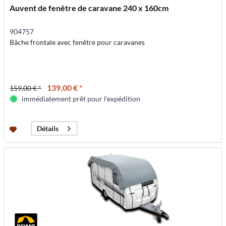
Auvent de fenêtre de caravane 240 x 160cm
904757
Bâche frontale avec fenêtre pour caravanes
139,00 € *
159,00 € *
immédiatement prêt pour l'expédition
Détails