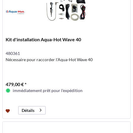
Kit d'installation Aqua-Hot Wave 40
480361
Nécessaire pour raccorder l'Aqua-Hot Wave 40
479,00 € *
immédiatement prêt pour l'expédition
Détails