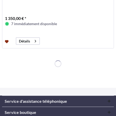
1 350,00 € *
7 immédiatement disponible
Détails
Service d'assistance téléphonique
Service boutique