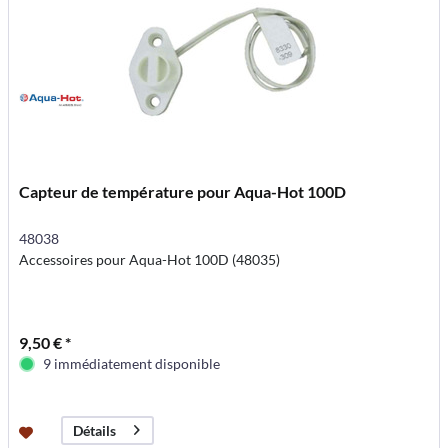
Capteur de température pour Aqua-Hot 100D
48038
Accessoires pour Aqua-Hot 100D (48035)
9,50 € *
9 immédiatement disponible
Détails