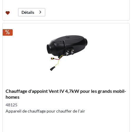
Détails
Chauffage d'appoint Vent IV 4,7kW pour les grands mobil-
homes
48125
Appareil de chauffage pour chauffer de l'air