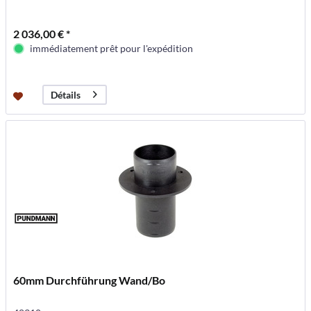
2 036,00 € *
immédiatement prêt pour l'expédition
Détails
60mm Durchführung Wand/Bo