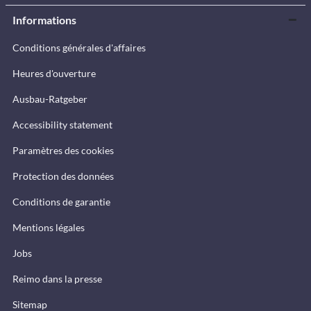
Informations
Conditions générales d'affaires
Heures d'ouverture
Ausbau-Ratgeber
Accessibility statement
Paramètres des cookies
Protection des données
Conditions de garantie
Mentions légales
Jobs
Reimo dans la presse
Sitemap