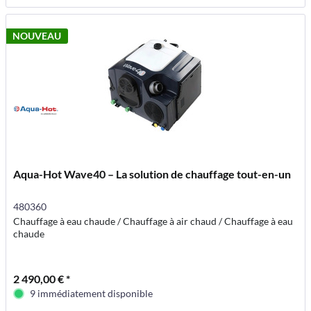
NOUVEAU
Aqua-Hot Wave40 – La solution de chauffage tout-en-un
480360
Chauffage à eau chaude / Chauffage à air chaud / Chauffage à eau
chaude
2 490,00 € *
9 immédiatement disponible