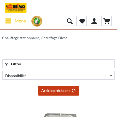
Menu
Chauffage stationnaire, Chauffage Diesel
Filtrer
Article précédent