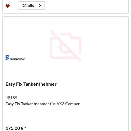
Détails
Easy Fix Tankentnehmer
48189
Easy Fix Tankentnehmer für AX3 Camper
175,00 € *