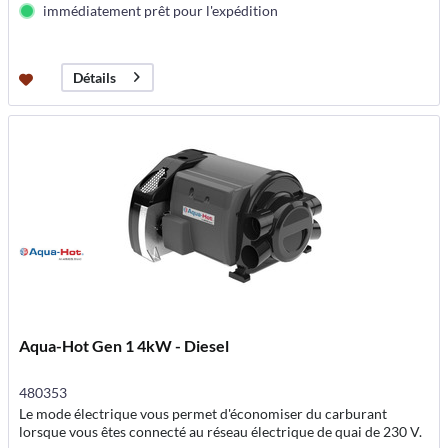
immédiatement prêt pour l'expédition
Détails
Aqua-Hot Gen 1 4kW - Diesel
480353
Le mode électrique vous permet d'économiser du carburant
lorsque vous êtes connecté au réseau électrique de quai de 230 V.