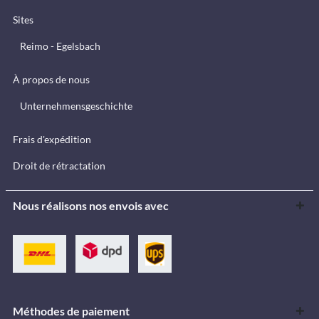
Sites
Reimo - Egelsbach
À propos de nous
Unternehmensgeschichte
Frais d'expédition
Droit de rétractation
Nous réalisons nos envois avec
Méthodes de paiement