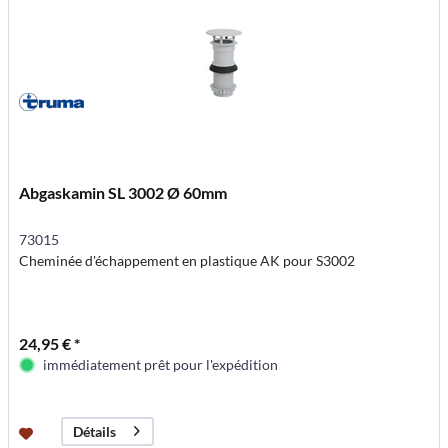
Abgaskamin SL 3002 Ø 60mm
73015
Cheminée d'échappement en plastique AK pour S3002
24,95 € *
immédiatement prêt pour l'expédition
Détails