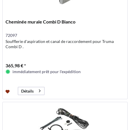
Cheminée murale Combi D Bianco
72097
Soufflerie d'aspiration et canal de raccordement pour Truma
Combi D .
365,98 € *
immédiatement prêt pour l'expédition
Détails