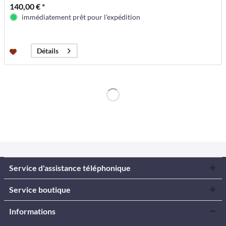
140,00 € *
immédiatement prêt pour l'expédition
Détails
Service d'assistance téléphonique
Service boutique
Informations