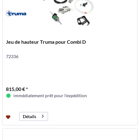
Jeu de hauteur Truma pour Combi D
72336
815,00 € *
immédiatement prêt pour l'expédition
Détails