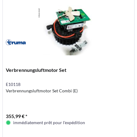
Verbrennungsluftmotor Set
E10118
Verbrennungsluftmotor Set Combi (E)
355,99 € *
immédiatement prêt pour l'expédition