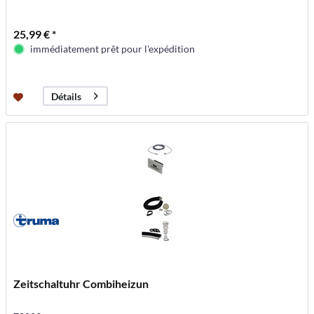
25,99 € *
immédiatement prêt pour l'expédition
Détails
Zeitschaltuhr Combiheizun