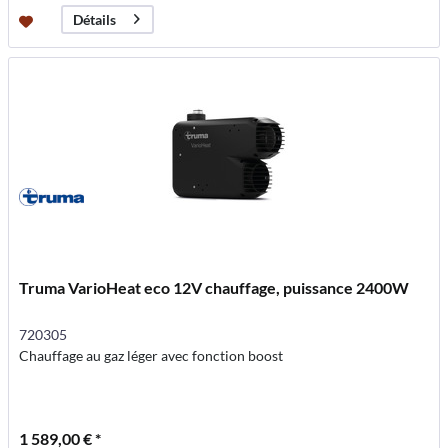
Détails
Truma VarioHeat eco 12V chauffage, puissance 2400W
720305
Chauffage au gaz léger avec fonction boost
1 589,00 € *