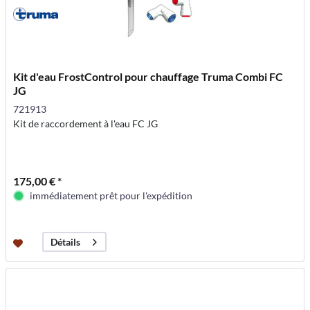
Kit d'eau FrostControl pour chauffage Truma Combi FC
JG
721913
Kit de raccordement à l'eau FC JG
175,00 € *
immédiatement prêt pour l'expédition
Détails