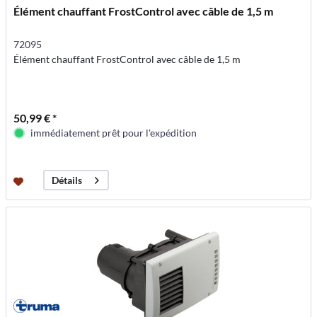
Élément chauffant FrostControl avec câble de 1,5 m
72095
Élément chauffant FrostControl avec câble de 1,5 m
50,99 € *
immédiatement prêt pour l'expédition
Détails