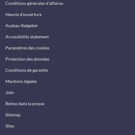
Conditions générales d'affaires
Heures d'ouverture
Ausbau-Ratgeber
Accessibility statement
Paramètres des cookies
Protection des données
Conditions de garantie
Mentions légales
Jobs
Reimo dans la presse
Sitemap
Sites