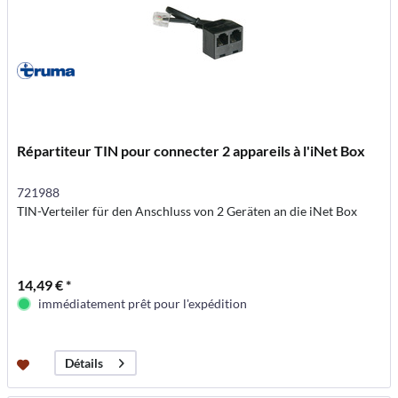
Répartiteur TIN pour connecter 2 appareils à l'iNet Box
721988
TIN-Verteiler für den Anschluss von 2 Geräten an die iNet Box
14,49 € *
immédiatement prêt pour l'expédition
Détails