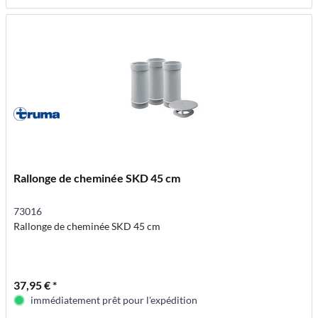
Rallonge de cheminée SKD 45 cm
73016
Rallonge de cheminée SKD 45 cm
37,95 € *
immédiatement prêt pour l'expédition