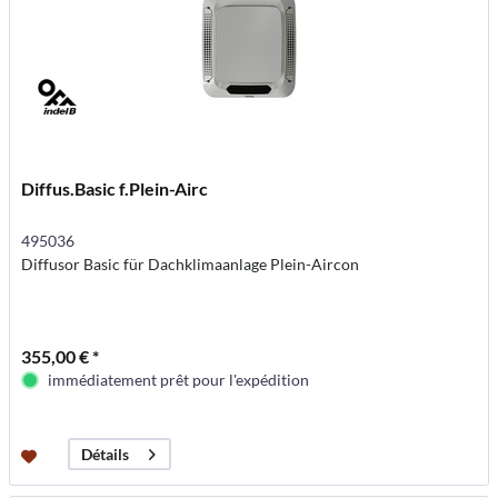
Diffus.Basic f.Plein-Airc
495036
Diffusor Basic für Dachklimaanlage Plein-Aircon
355,00 € *
immédiatement prêt pour l'expédition
Détails