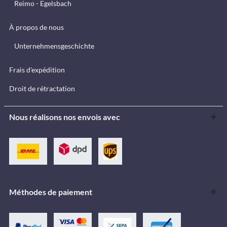
Reimo - Egelsbach
À propos de nous
Unternehmensgeschichte
Frais d'expédition
Droit de rétractation
Nous réalisons nos envois avec
Méthodes de paiement