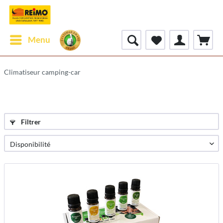
Menu
Climatiseur camping-car
Filtrer