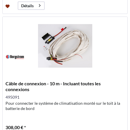
Détails
Câble de connexion - 10 m - Incluant toutes les
connexions
495091
Pour connecter le système de climatisation monté sur le toit à la
batterie de bord
308,00 € *