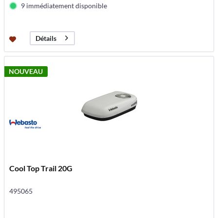
9 immédiatement disponible
Détails
NOUVEAU
Cool Top Trail 20G
495065