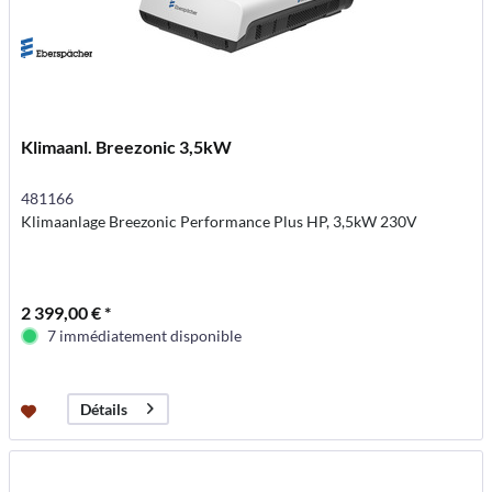
Klimaanl. Breezonic 3,5kW
481166
Klimaanlage Breezonic Performance Plus HP, 3,5kW 230V
2 399,00 € *
7 immédiatement disponible
Détails