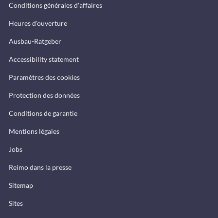
Conditions générales d'affaires
Heures d'ouverture
Ausbau-Ratgeber
Accessibility statement
Paramètres des cookies
Protection des données
Conditions de garantie
Mentions légales
Jobs
Reimo dans la presse
Sitemap
Sites