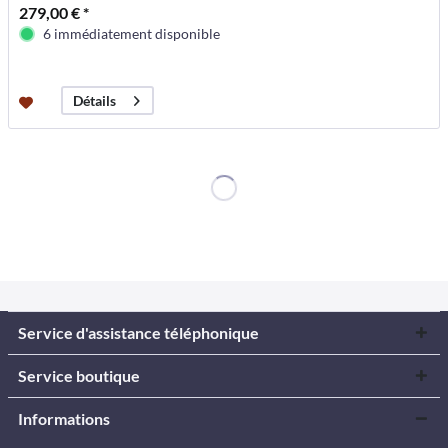
279,00 € *
6 immédiatement disponible
Détails
Service d'assistance téléphonique
Service boutique
Informations