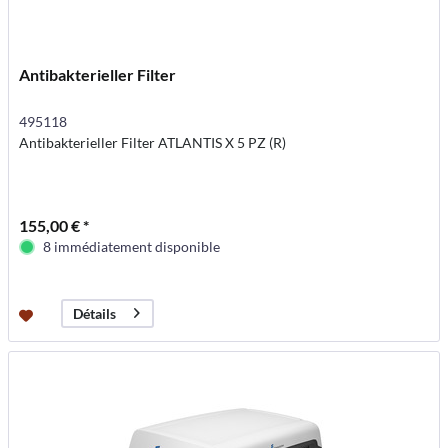
Antibakterieller Filter
495118
Antibakterieller Filter ATLANTIS X 5 PZ (R)
155,00 € *
8 immédiatement disponible
Détails