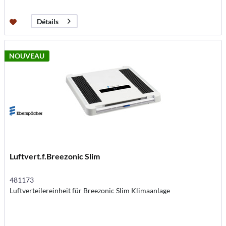
Détails
NOUVEAU
Luftvert.f.Breezonic Slim
481173
Luftverteilereinheit für Breezonic Slim Klimaanlage