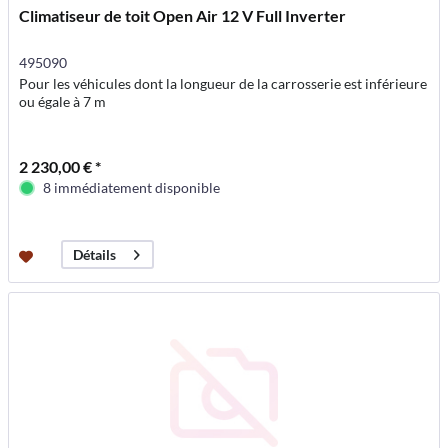
Climatiseur de toit Open Air 12 V Full Inverter
495090
Pour les véhicules dont la longueur de la carrosserie est inférieure
ou égale à 7 m
2 230,00 € *
8 immédiatement disponible
Détails