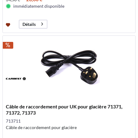
immédiatement disponible
Détails
Câble de raccordement pour UK pour glacière 71371,
71372, 71373
713711
Câble de raccordement pour glacière