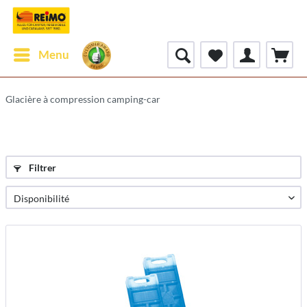
Menu
Glacière à compression camping-car
Filtrer