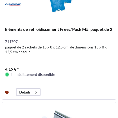
Eléments de refroidissement Freez´Pack M5, paquet de 2
711707
paquet de 2 sachets de 15 x 8 x 12,5 cm, de dimensions 15 x 8 x
12,5 cm chacun
4,19 € *
immédiatement disponible
Détails