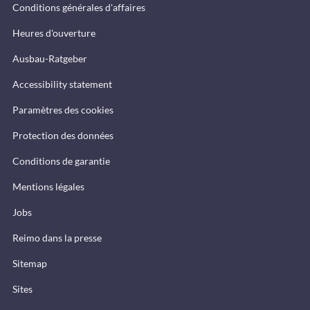
Conditions générales d'affaires
Heures d'ouverture
Ausbau-Ratgeber
Accessibility statement
Paramètres des cookies
Protection des données
Conditions de garantie
Mentions légales
Jobs
Reimo dans la presse
Sitemap
Sites