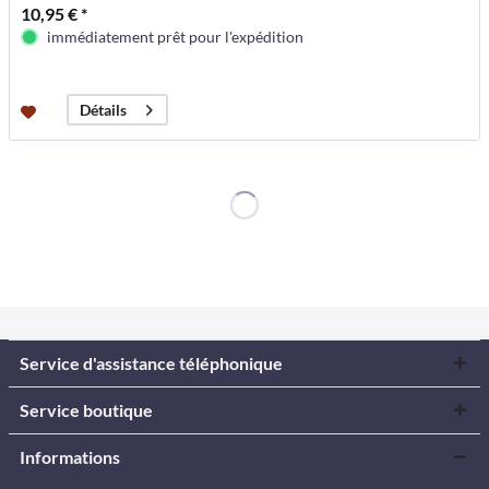
10,95 € *
immédiatement prêt pour l'expédition
Détails
Service d'assistance téléphonique
Service boutique
Informations