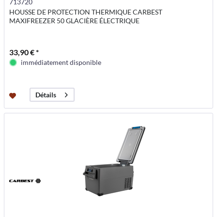
713720
HOUSSE DE PROTECTION THERMIQUE CARBEST
MAXIFREEZER 50 GLACIÈRE ÉLECTRIQUE
33,90 € *
immédiatement disponible
Détails