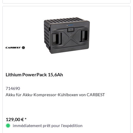
Lithium PowerPack 15,6Ah
714690
Akku für Akku-Kompressor-Kühlboxen von CARBEST
129,00 € *
immédiatement prêt pour l'expédition