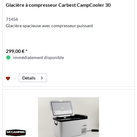
Glacière à compresseur Carbest CampCooler 30
71456
Glacière spacieuse avec compresseur puissant
299,00 € *
immédiatement disponible
Détails