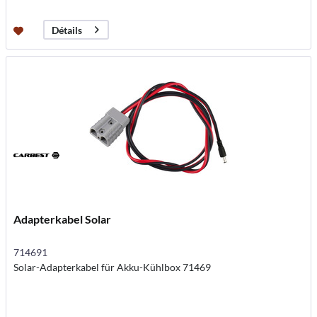
Détails
Adapterkabel Solar
714691
Solar-Adapterkabel für Akku-Kühlbox 71469