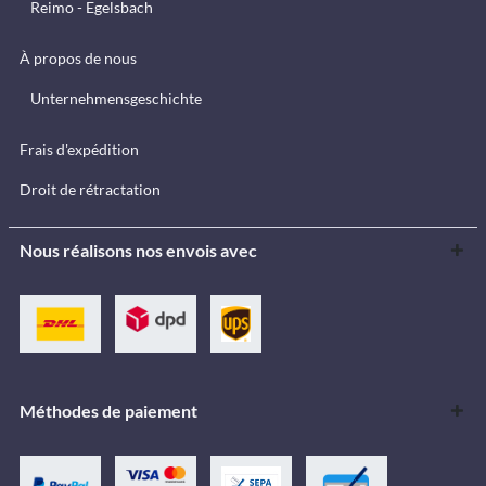
Reimo - Egelsbach
À propos de nous
Unternehmensgeschichte
Frais d'expédition
Droit de rétractation
Nous réalisons nos envois avec
Méthodes de paiement