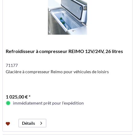
Refroidisseur à compresseur REIMO 12V/24V, 26 litres
71177
Glacière à compresseur Reimo pour véhicules de loisirs
1 025,00 € *
immédiatement prêt pour l'expédition
Détails