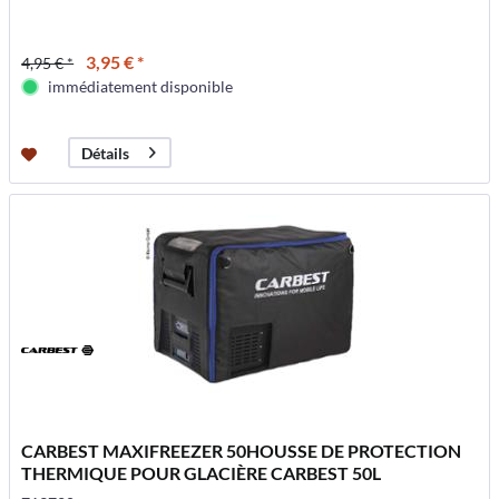
3,95 € *
4,95 € *
immédiatement disponible
Détails
CARBEST MAXIFREEZER 50HOUSSE DE PROTECTION
THERMIQUE POUR GLACIÈRE CARBEST 50L