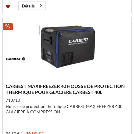
Détails
CARBEST MAXIFREEZER 40 HOUSSE DE PROTECTION
THERMIQUE POUR GLACIÈRE CARBEST 40L
713710
Housse de protection thermique CARBEST MAXIFREEZER 40L
GLACIÈRE À COMPRESSION
26,00 € *
34,50 € *