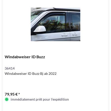
Windabweiser ID Buzz
36414
Windabweiser ID Buzz Bj ab 2022
79,95 € *
immédiatement prêt pour l'expédition