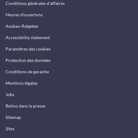
Conditions générales d'affaires
Heures d'ouverture
Ausbau-Ratgeber
Accessibility statement
Paramètres des cookies
Protection des données
Conditions de garantie
Mentions légales
Jobs
Reimo dans la presse
Sitemap
Sites