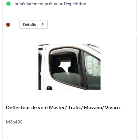
immédiatement prêt pour l'expédition
Détails
Déflecteur de vent Master/ Trafic/ Movano/ Vivaro -
M36430