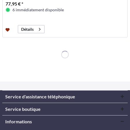
77,95 € *
6 immédiatement disponible
Détails
Service d'assistance téléphonique
Service boutique
Informations