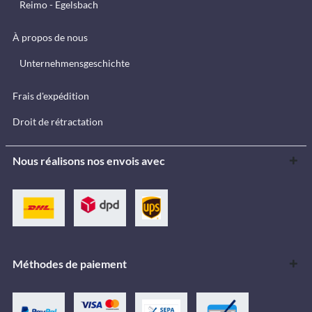
Reimo - Egelsbach
À propos de nous
Unternehmensgeschichte
Frais d'expédition
Droit de rétractation
Nous réalisons nos envois avec
Méthodes de paiement