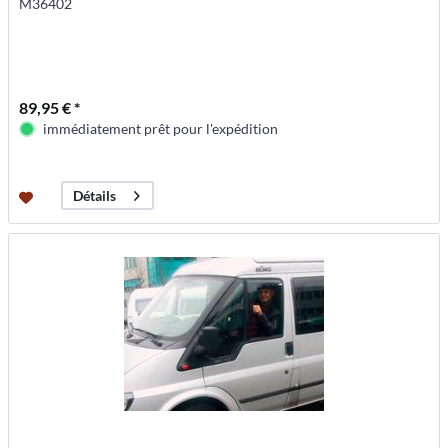
M36402
89,95 € *
immédiatement prêt pour l'expédition
Détails