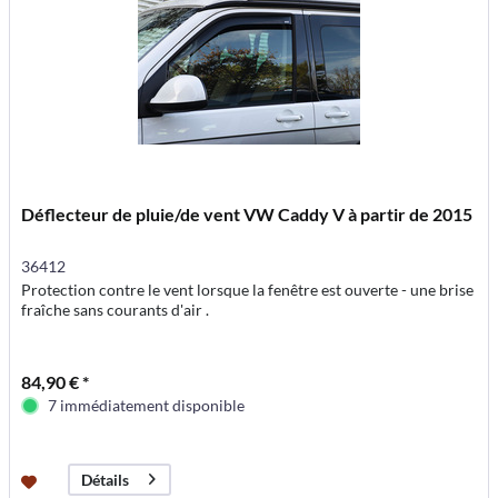
Déflecteur de pluie/de vent VW Caddy V à partir de 2015
36412
Protection contre le vent lorsque la fenêtre est ouverte - une brise
fraîche sans courants d'air .
84,90 € *
7 immédiatement disponible
Détails