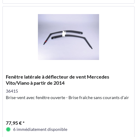
Fenêtre latérale à déflecteur de vent Mercedes
Vito/Viano à partir de 2014
36415
Brise-vent avec fenêtre ouverte - Brise fraîche sans courants d'air
77,95 € *
6 immédiatement disponible