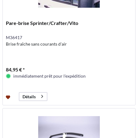
Pare-brise Sprinter/Crafter/Vito
M36417
Brise fraîche sans courants d'air
84,95 € *
immédiatement prêt pour l'expédition
Détails