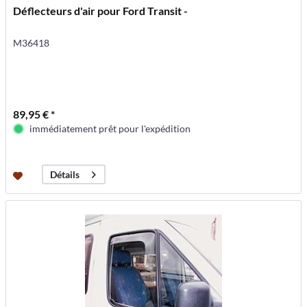
Déflecteurs d'air pour Ford Transit -
M36418
89,95 € *
immédiatement prêt pour l'expédition
Détails