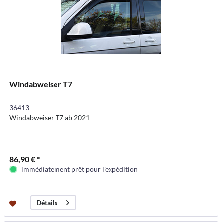
Windabweiser T7
36413
Windabweiser T7 ab 2021
86,90 € *
immédiatement prêt pour l'expédition
Détails