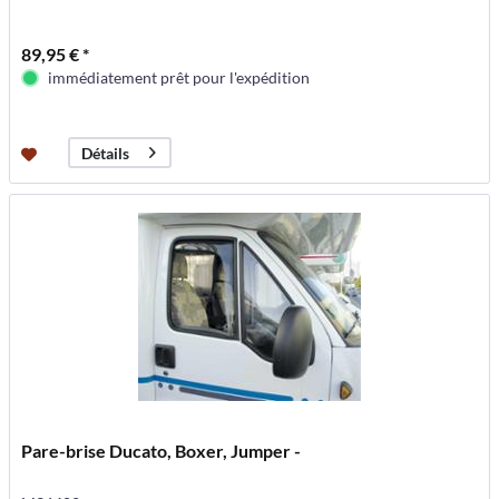
89,95 € *
immédiatement prêt pour l'expédition
Détails
Pare-brise Ducato, Boxer, Jumper -