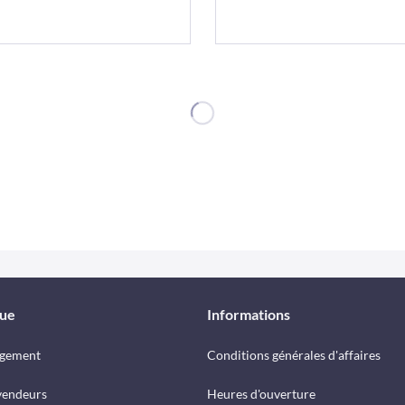
que
Informations
rgement
Conditions générales d'affaires
vendeurs
Heures d'ouverture