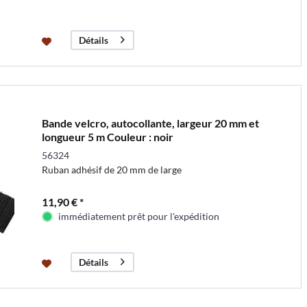
Détails
Bande velcro, autocollante, largeur 20 mm et
longueur 5 m Couleur : noir
56324
Ruban adhésif de 20 mm de large
11,90 € *
immédiatement prêt pour l'expédition
Détails