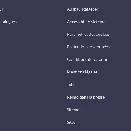
ur
Ausbau-Ratgeber
catalogues
Accessibility statement
Paramètres des cookies
Protection des données
Conditions de garantie
Mentions légales
Jobs
Reimo dans la presse
Sitemap
Sites