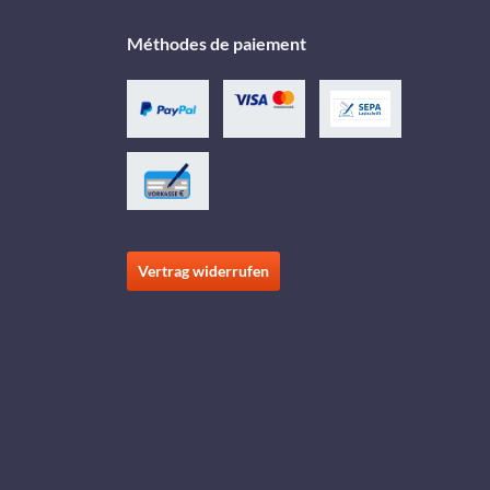
Méthodes de paiement
Vertrag widerrufen