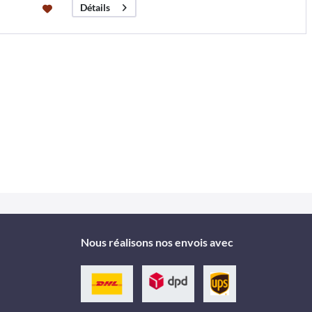
Détails
Nous réalisons nos envois avec