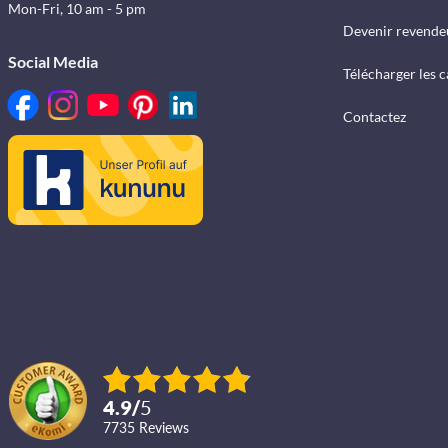
Mon-Fri, 10 am - 5 pm
Devenir revende
Social Media
Télécharger les 
Contactez
4.9
/
5
7735
reviews