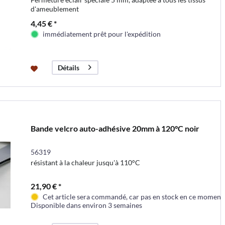
d'ameublement
4,45 € *
immédiatement prêt pour l'expédition
Détails
Bande velcro auto-adhésive 20mm à 120°C noir
56319
résistant à la chaleur jusqu'à 110°C
21,90 € *
Cet article sera commandé, car pas en stock en ce moment
Disponible dans environ 3 semaines