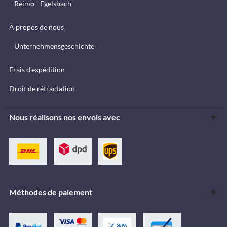
Reimo - Egelsbach
À propos de nous
Unternehmensgeschichte
Frais d'expédition
Droit de rétractation
Nous réalisons nos envois avec
Méthodes de paiement