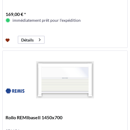
169,00 € *
immédiatement prêt pour l'expédition
Détails
Rollo REMIbaseII 1450x700