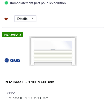
immédiatement prêt pour l'expédition
Détails
NOUVEAU
REMIbase II – 1 100 x 600 mm
371151
REMIbase II – 1 100 x 600 mm