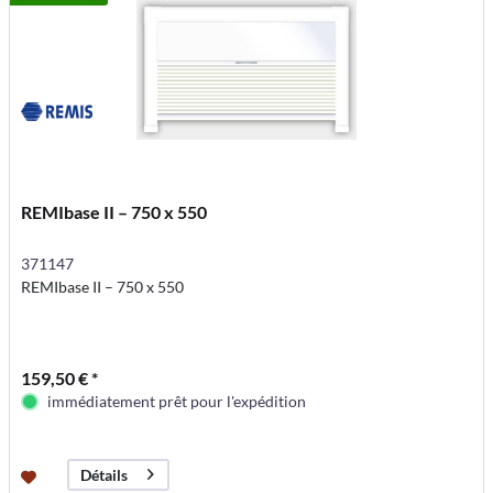
REMIbase II – 750 x 550
371147
REMIbase II – 750 x 550
159,50 € *
immédiatement prêt pour l'expédition
Détails