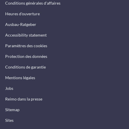
Conditions générales d'affaires
Heures d'ouverture
Ausbau-Ratgeber
Accessibility statement
Paramètres des cookies
Protection des données
Conditions de garantie
Mentions légales
Jobs
Reimo dans la presse
Sitemap
Sites