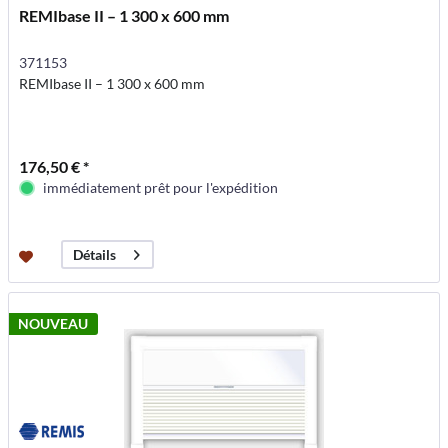
REMIbase II – 1 300 x 600 mm
371153
REMIbase II – 1 300 x 600 mm
176,50 € *
immédiatement prêt pour l'expédition
Détails
NOUVEAU