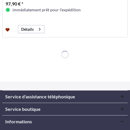
97,90 € *
immédiatement prêt pour l'expédition
Détails
Service d'assistance téléphonique
Service boutique
Informations