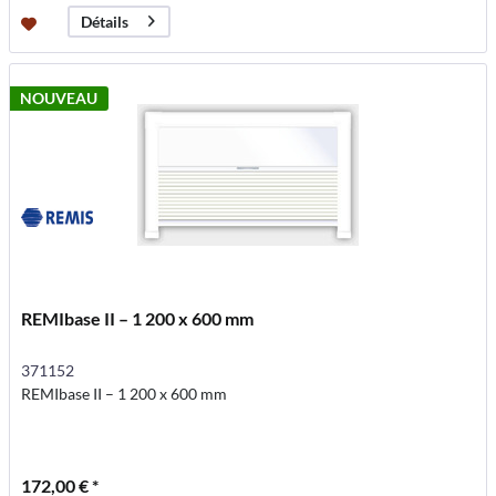
Détails
NOUVEAU
REMIbase II – 1 200 x 600 mm
371152
REMIbase II – 1 200 x 600 mm
172,00 € *