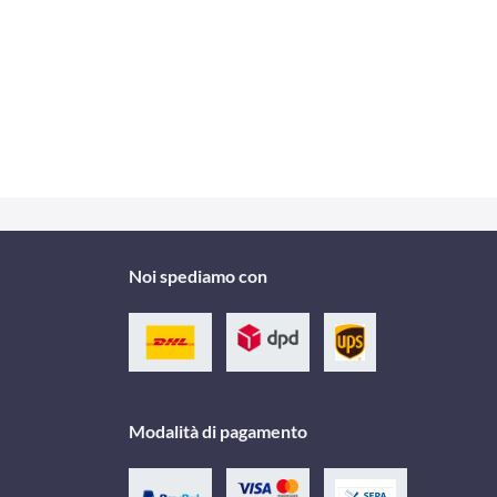
Noi spediamo con
Modalità di pagamento