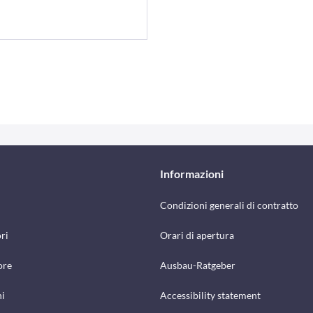
Informazioni
Condizioni generali di contratto
ri
Orari di apertura
ore
Ausbau-Ratgeber
hi
Accessibility statement