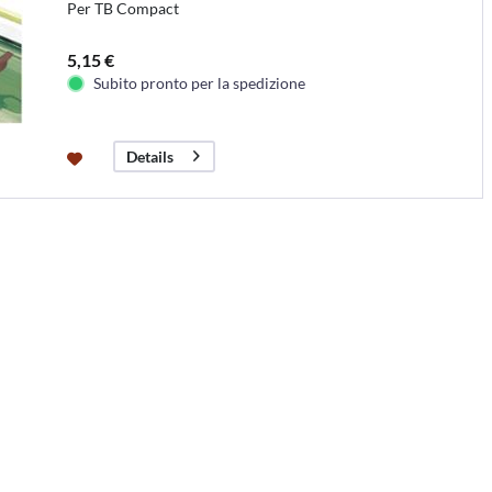
Per TB Compact
5,15 €
Subito pronto per la spedizione
Details