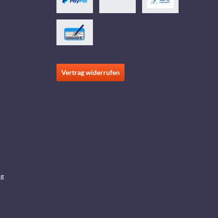
Vertrag widerrufen
ng