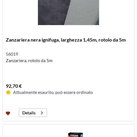
Zanzariera nera ignifuga, larghezza 1,45m, rotolo da 5m
56019
Zanzariera, rotolo da 5m
92,70 €
Attualmente esaurito, può essere ordinato
Details