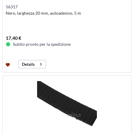
56317
Nero, larghezza 20 mm, autoadesivo, 5 m
17,40 €
Subito pronto per la spedizione
Details