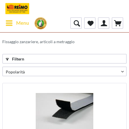
Menu
Fissaggio zanzariere, articoli a metraggio
Filtern