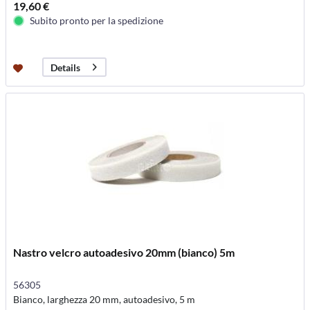
19,60 €
Subito pronto per la spedizione
Details
Nastro velcro autoadesivo 20mm (bianco) 5m
56305
Bianco, larghezza 20 mm, autoadesivo, 5 m