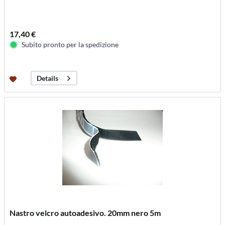
17,40 €
Subito pronto per la spedizione
Details
Nastro velcro autoadesivo. 20mm nero 5m