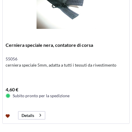
Cerniera speciale nera, contatore di corsa
55056
cerniera speciale 5mm, adatta a tutti i tessuti da rivestimento
4,60 €
Subito pronto per la spedizione
Details