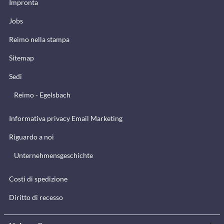
Impronta
Jobs
Reimo nella stampa
Sitemap
Sedi
Reimo - Egelsbach
Informativa privacy Email Marketing
Riguardo a noi
Unternehmensgeschichte
Costi di spedizione
Diritto di recesso