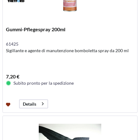
Gummi-Pflegespray 200ml
61425
Sigillante e agente di manutenzione bomboletta spray da 200 ml
7,20 €
Subito pronto per la spedizione
Details