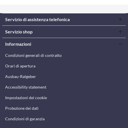
Servizio di assistenza telefonica
Servizio shop
Informazioni
Condizioni generali di contratto
Orari di apertura
Ausbau-Ratgeber
Accessibility statement
Impostazioni dei cookie
Protezione dei dati
Condizioni di garanzia