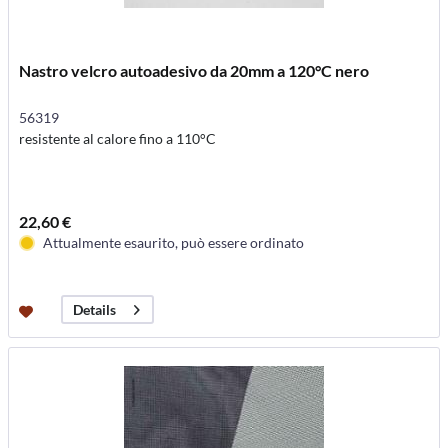
Nastro velcro autoadesivo da 20mm a 120°C nero
56319
resistente al calore fino a 110°C
22,60 €
Attualmente esaurito, può essere ordinato
Details