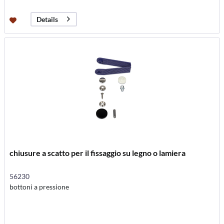
Details
chiusure a scatto per il fissaggio su legno o lamiera
56230
bottoni a pressione