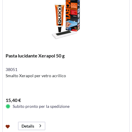
Pasta lucidante Xerapol 50 g
38051
Smalto Xerapol per vetro acrilico
15,40 €
Subito pronto per la spedizione
Details