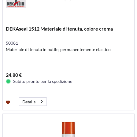
DEKAseal 1512 Materiale di tenuta, colore crema
50081
Materiale di tenuta in butile, permanentemente elastico
24,80 €
Subito pronto per la spedizione
Details