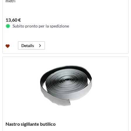
metri
13,60 €
Subito pronto per la spedizione
Details
Nastro sigillante butilico