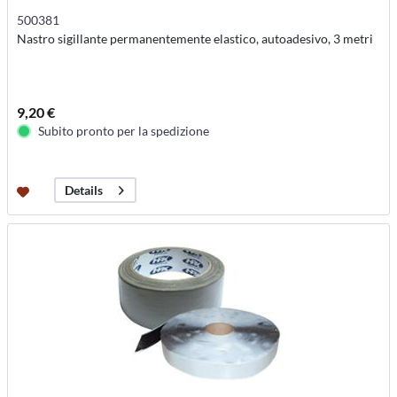
500381
Nastro sigillante permanentemente elastico, autoadesivo, 3 metri
9,20 €
Subito pronto per la spedizione
Details