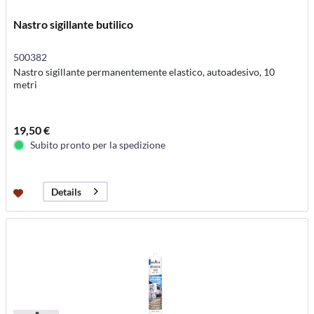
Nastro sigillante butilico
500382
Nastro sigillante permanentemente elastico, autoadesivo, 10
metri
19,50 €
Subito pronto per la spedizione
Details