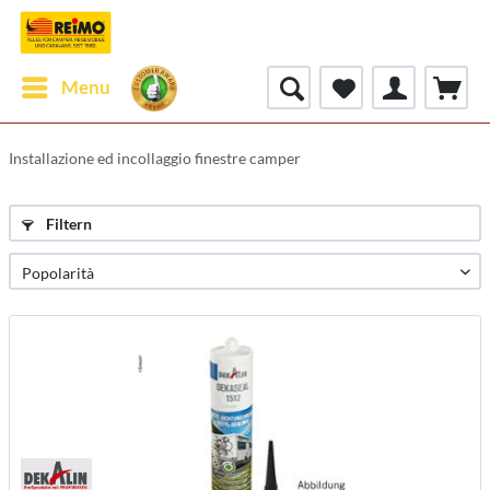
Menu
Installazione ed incollaggio finestre camper
Filtern