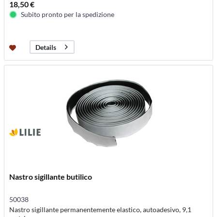
18,50 €
Subito pronto per la spedizione
Details
Nastro sigillante butilico
50038
Nastro sigillante permanentemente elastico, autoadesivo, 9,1