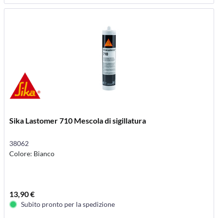
Sika Lastomer 710 Mescola di sigillatura
38062
Colore: Bianco
13,90 €
Subito pronto per la spedizione