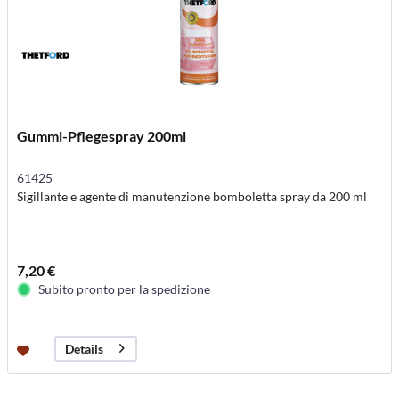
Gummi-Pflegespray 200ml
61425
Sigillante e agente di manutenzione bomboletta spray da 200 ml
7,20 €
Subito pronto per la spedizione
Details