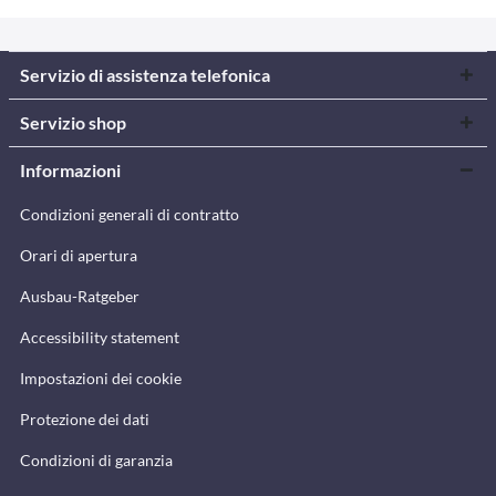
Servizio di assistenza telefonica
Servizio shop
Informazioni
Condizioni generali di contratto
Orari di apertura
Ausbau-Ratgeber
Accessibility statement
Impostazioni dei cookie
Protezione dei dati
Condizioni di garanzia