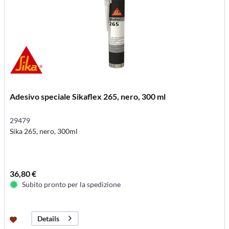
Adesivo speciale Sikaflex 265, nero, 300 ml
29479
Sika 265, nero, 300ml
36,80 €
Subito pronto per la spedizione
Details