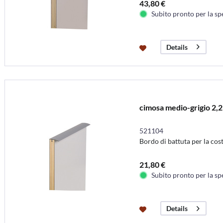
43,80 €
Subito pronto per la sp
Details
cimosa medio-grigio 2,
521104
Bordo di battuta per la cos
21,80 €
Subito pronto per la sp
Details