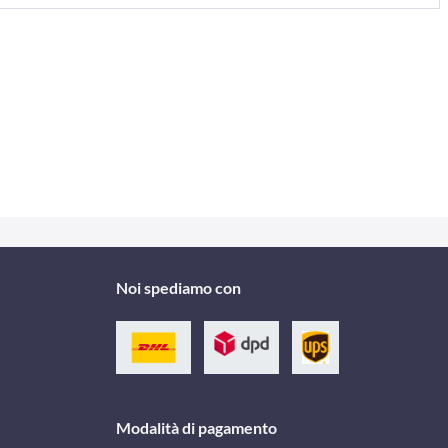
Noi spediamo con
Modalità di pagamento