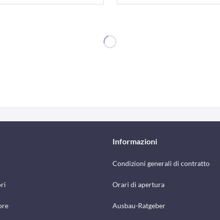
Informazioni
Condizioni generali di contratto
ri
Orari di apertura
ore
Ausbau-Ratgeber