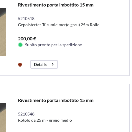
Rivestimento porta imbottito 15 mm
5210518
Gepolsterter Türumleimer(d.grau) 25m Rolle
200,00 €
Subito pronto per la spedizione
Details
Rivestimento porta imbottito 15 mm
5210548
Rotolo da 25 m - grigio medio