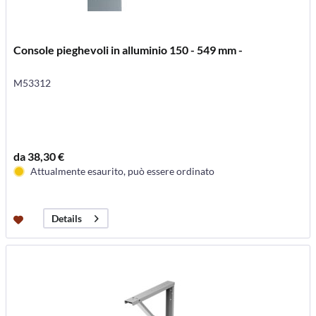
Console pieghevoli in alluminio 150 - 549 mm -
M53312
da 38,30 €
Attualmente esaurito, può essere ordinato
Details