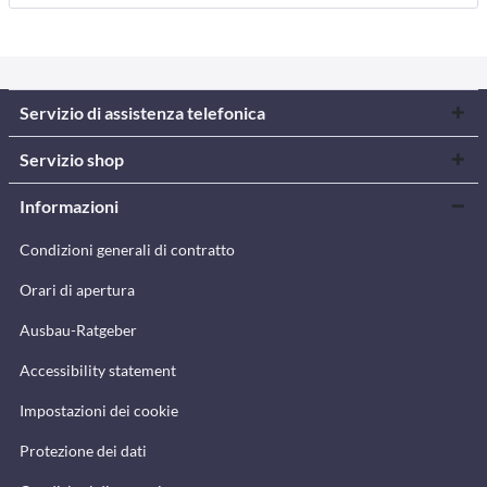
Servizio di assistenza telefonica
Servizio shop
Informazioni
Condizioni generali di contratto
Orari di apertura
Ausbau-Ratgeber
Accessibility statement
Impostazioni dei cookie
Protezione dei dati