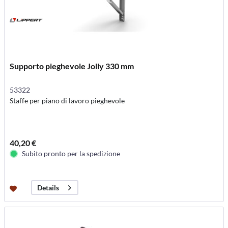
Supporto pieghevole Jolly 330 mm
53322
Staffe per piano di lavoro pieghevole
40,20 €
Subito pronto per la spedizione
Details