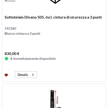
Sottotelaio Divano 505, incl. cintura di sicurezza a 3 punti
592360
Blocco cintura a 3 punti
830,00 €
8 immediatamente disponibile
Details