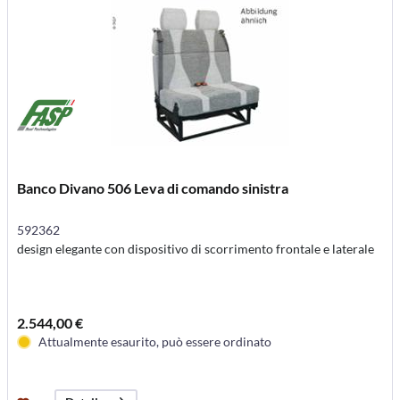
Banco Divano 506 Leva di comando sinistra
592362
design elegante con dispositivo di scorrimento frontale e laterale
2.544,00 €
Attualmente esaurito, può essere ordinato