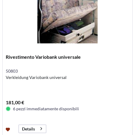
Rivestimento Variobank universale
50803
Verkleidung Variobank universal
181,00 €
6 pezzi immediatamente disponibili
Details