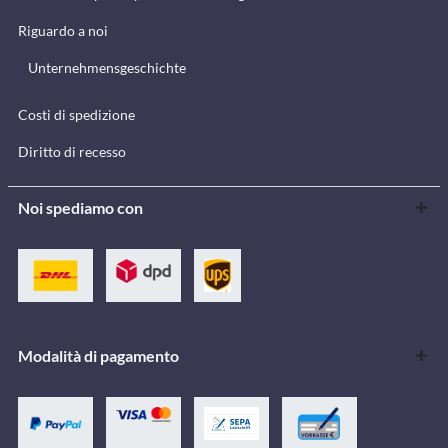
Riguardo a noi
Unternehmensgeschichte
Costi di spedizione
Diritto di recesso
Noi spediamo con
Modalità di pagamento