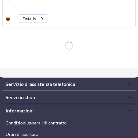
Details
Servizio di assistenza telefonica
Servizio shop
Informazioni
Condizioni generali di contratto
Orari di apertura