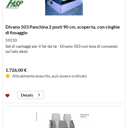
Divano 503 Panchina 2 posti 90 cm, scoperta, con cinghie
di fissaggio
59230
Set di vantaggi per il fai-da-te - Divano 503 con leva di comando
sul lato destr
1.726,00 €
Attualmente esaurito, può essere ordinato
Details