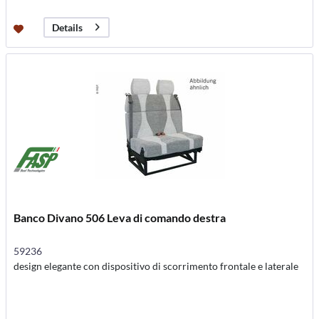
Details
Banco Divano 506 Leva di comando destra
59236
design elegante con dispositivo di scorrimento frontale e laterale