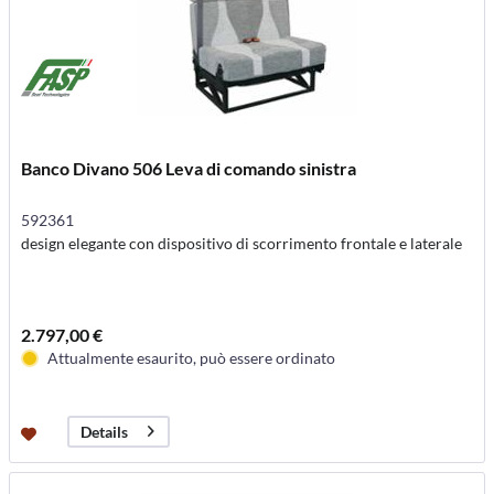
Banco Divano 506 Leva di comando sinistra
592361
design elegante con dispositivo di scorrimento frontale e laterale
2.797,00 €
Attualmente esaurito, può essere ordinato
Details