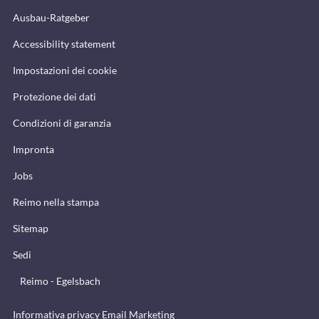
Ausbau-Ratgeber
Accessibility statement
Impostazioni dei cookie
Protezione dei dati
Condizioni di garanzia
Impronta
Jobs
Reimo nella stampa
Sitemap
Sedi
Reimo - Egelsbach
Informativa privacy Email Marketing