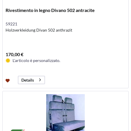
Rivestimento in legno Divano 502 antracite
59221
Holzverkleidung Divan 502 anthrazit
170,00 €
L'articolo è personalizzato.
Details