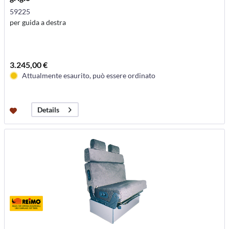
59225
per guida a destra
3.245,00 €
Attualmente esaurito, può essere ordinato
Details