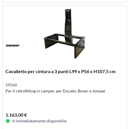
Cavalletto per cintura a 3 punti L99 x P56 x H107,5 cm
59560
Per il retrofitting in camper, per Ducato, Boxer e Jumper
1.163,00 €
6 immediatamente disponibile