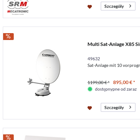
Szczegóły
Multi Sat-Anlage X85 Si
49632
Sat-Anlage mit 10 vorprog
895,00 € *
1199,00 € *
dostępnypne od zaraz
Szczegóły