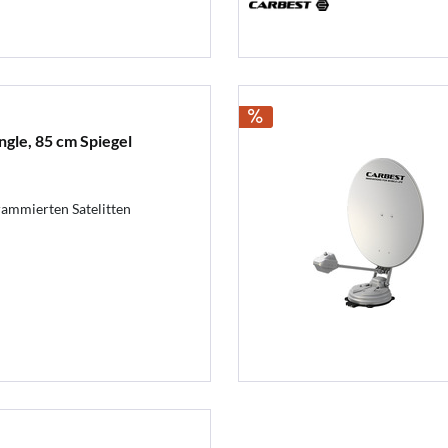
ngle, 85 cm Spiegel
rammierten Satelitten