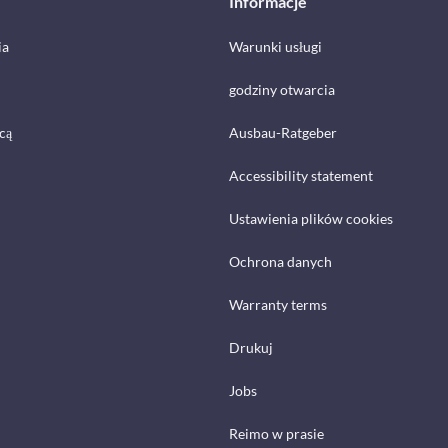
Informacje
ia
Warunki usługi
godziny otwarcia
cą
Ausbau-Ratgeber
Accessibility statement
Ustawienia plików cookies
Ochrona danych
Warranty terms
Drukuj
Jobs
Reimo w prasie