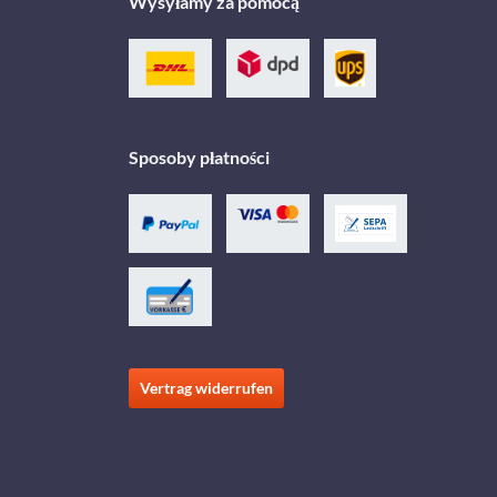
Wysyłamy za pomocą
Sposoby płatności
Vertrag widerrufen