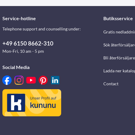
Service-hotline
Butiksservice
Telephone support and counselling under:
Gratis nedladdni
+49 6150 8662-310
Sök återförsäljar
Mon-Fri, 10 am - 5 pm
Bli återförsäljare
Social Media
Ladda ner katalo
Contact