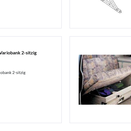
ariobank 2-sitzig
obank 2-sitzig