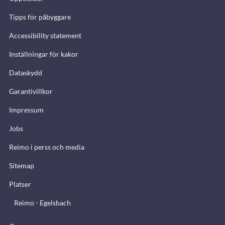
Tipps för påbyggare
Accessibility statement
Inställningar för kakor
Dataskydd
Garantivillkor
Impressum
Jobs
Reimo i perss och media
Sitemap
Platser
Reimo - Egelsbach