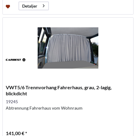
Detaljer
VWT5/6 Trennvorhang Fahrerhaus, grau, 2-lagig,
blickdicht
19245
Abtrennung Fahrerhaus vom Wohnraum
141,00 € *