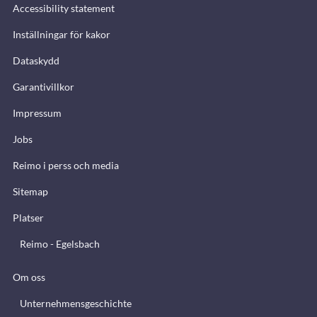
Accessibility statement
Inställningar för kakor
Dataskydd
Garantivillkor
Impressum
Jobs
Reimo i perss och media
Sitemap
Platser
Reimo - Egelsbach
Om oss
Unternehmensgeschichte