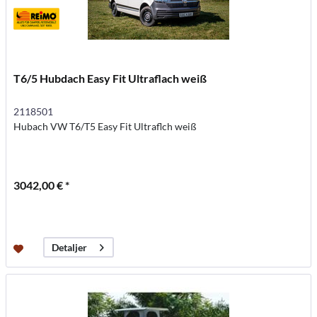
T6/5 Hubdach Easy Fit Ultraflach weiß
2118501
Hubach VW T6/T5 Easy Fit Ultraflch weiß
3042,00 € *
Detaljer