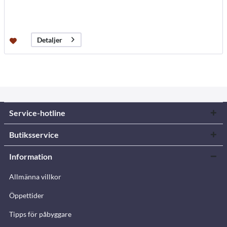
Detaljer
Service-hotline
Butiksservice
Information
Allmänna villkor
Öppettider
Tipps för påbyggare