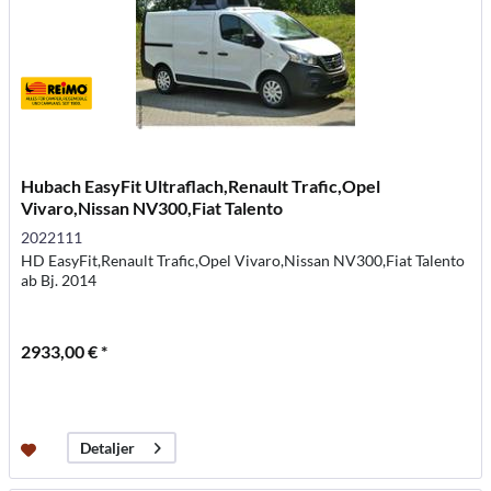
Hubach EasyFit Ultraflach,Renault Trafic,Opel
Vivaro,Nissan NV300,Fiat Talento
2022111
HD EasyFit,Renault Trafic,Opel Vivaro,Nissan NV300,Fiat Talento
ab Bj. 2014
2933,00 € *
Detaljer