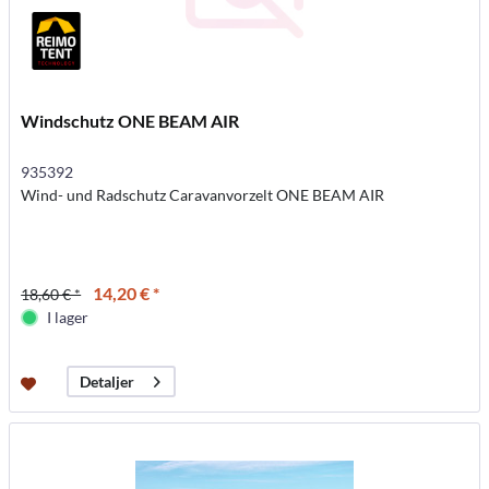
Windschutz ONE BEAM AIR
935392
Wind- und Radschutz Caravanvorzelt ONE BEAM AIR
14,20 € *
18,60 € *
I lager
Detaljer