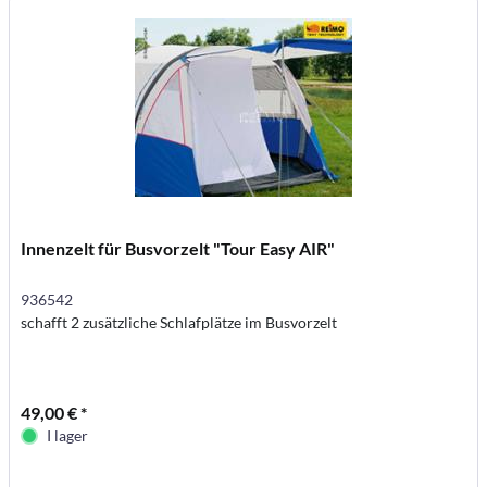
Innenzelt für Busvorzelt "Tour Easy AIR"
936542
schafft 2 zusätzliche Schlafplätze im Busvorzelt
49,00 € *
I lager