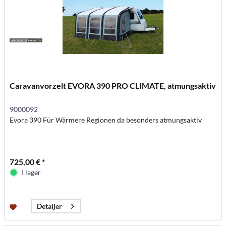
Caravanvorzelt EVORA 390 PRO CLIMATE, atmungsaktiv
9000092
Evora 390 Für Wärmere Regionen da besonders atmungsaktiv
725,00 € *
I lager
Detaljer