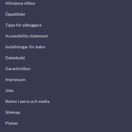
Allmänna villkor
Öppettider
Tipps för påbyggare
Accessibility statement
Inställningar för kakor
Dataskydd
Garantivillkor
Impressum
Jobs
Reimo i perss och media
Sitemap
Platser