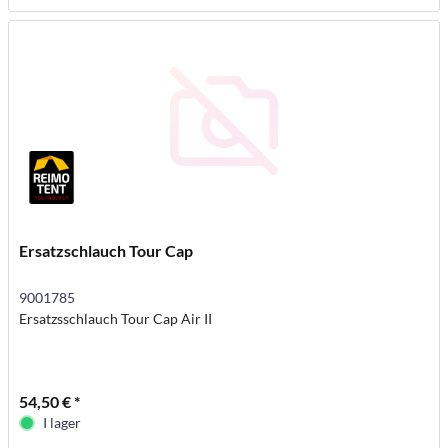
Ersatzschlauch Tour Cap
9001785
Ersatzsschlauch Tour Cap Air II
54,50 € *
I lager