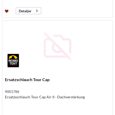
Detaljer
Ersatzschlauch Tour Cap
9001786
Ersatzsschlauch Tour Cap Air II - Dachverstärkung