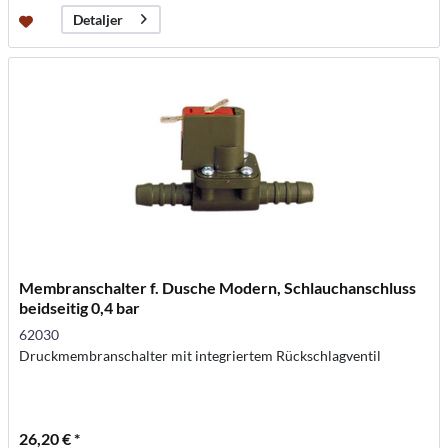
Detaljer
Membranschalter f. Dusche Modern, Schlauchanschluss
beidseitig 0,4 bar
62030
Druckmembranschalter mit integriertem Rückschlagventil
26,20 € *