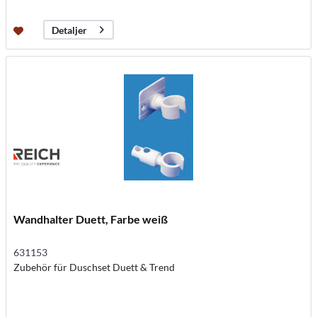
Detaljer
Wandhalter Duett, Farbe weiß
631153
Zubehör für Duschset Duett & Trend