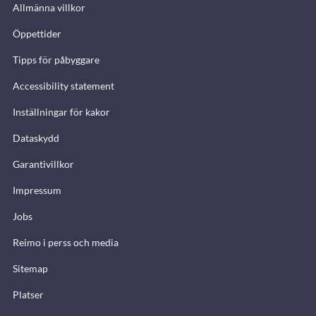
Allmänna villkor
Öppettider
Tipps för påbyggare
Accessibility statement
Inställningar för kakor
Dataskydd
Garantivillkor
Impressum
Jobs
Reimo i perss och media
Sitemap
Platser