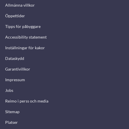
Allmänna villkor
Öppettider
Tipps för påbyggare
Accessibility statement
Inställningar för kakor
Dataskydd
Garantivillkor
Impressum
Jobs
Reimo i perss och media
Sitemap
Platser