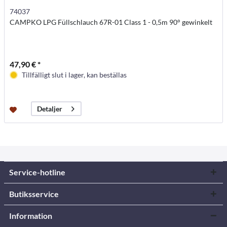
74037
CAMPKO LPG Füllschlauch 67R-01 Class 1 - 0,5m 90° gewinkelt
47,90 € *
Tillfälligt slut i lager, kan beställas
Detaljer
Service-hotline
Butiksservice
Information