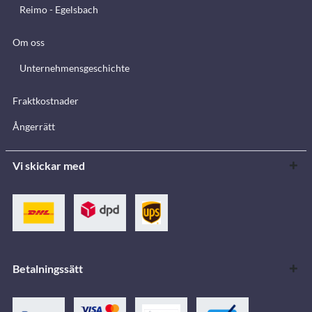
Reimo - Egelsbach
Om oss
Unternehmensgeschichte
Fraktkostnader
Ångerrätt
Vi skickar med
Betalningssätt