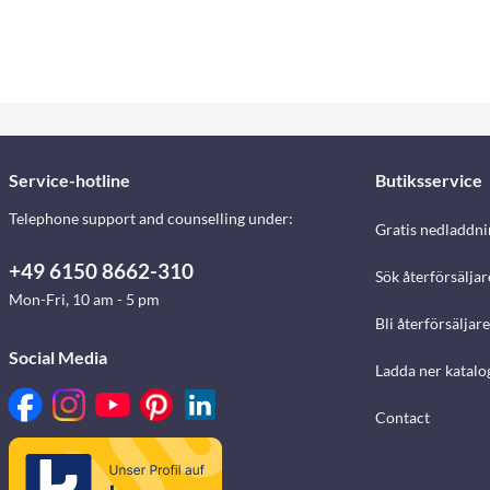
Service-hotline
Butiksservice
Telephone support and counselling under:
Gratis nedladdni
+49 6150 8662-310
Sök återförsäljar
Mon-Fri, 10 am - 5 pm
Bli återförsäljare
Social Media
Ladda ner katalo
Contact