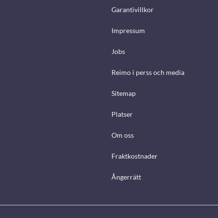
Garantivillkor
Impressum
Jobs
Reimo i perss och media
Sitemap
Platser
Om oss
Fraktkostnader
Ångerrätt