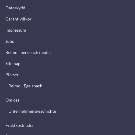
Dataskydd
Garantivillkor
Impressum
Jobs
Reimo i perss och media
Sitemap
Platser
Reimo - Egelsbach
Om oss
Unternehmensgeschichte
Fraktkostnader