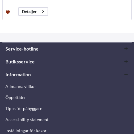
Detaljer
Service-hotline
Butiksservice
Information
Allmänna villkor
Öppettider
Tipps för påbyggare
Accessibility statement
Inställningar för kakor