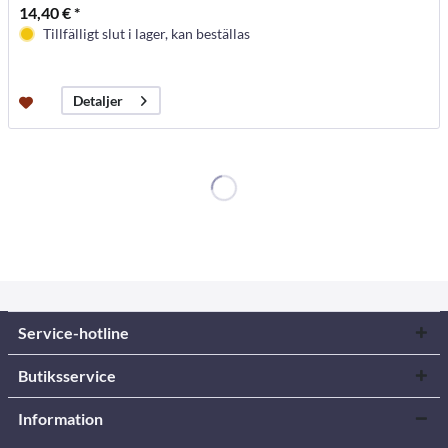
14,40 € *
Tillfälligt slut i lager, kan beställas
Detaljer
Service-hotline
Butiksservice
Information