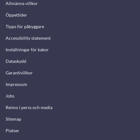
Allmänna villkor
Öppettider
Tipps för påbyggare
Accessibility statement
Inställningar för kakor
Dataskydd
Garantivillkor
Impressum
Jobs
Reimo i perss och media
Sitemap
Platser