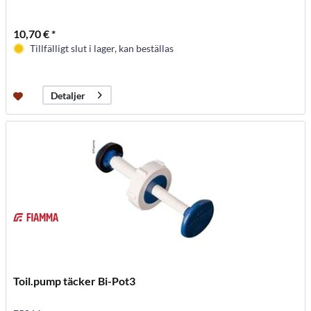
10,70 € *
Tillfälligt slut i lager, kan beställas
Detaljer
Toil.pump täcker Bi-Pot3