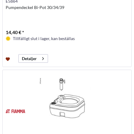
E5864
Pumpendeckel Bi-Pot 30/34/39
14,40 € *
Tillfälligt slut i lager, kan beställas
Detaljer