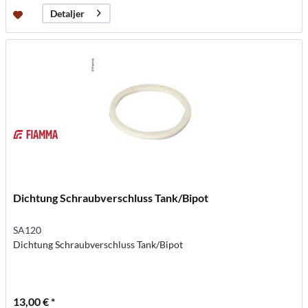
Detaljer
Dichtung Schraubverschluss Tank/Bipot
SA120
Dichtung Schraubverschluss Tank/Bipot
13,00 € *