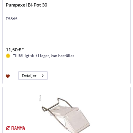
Pumpaxel Bi-Pot 30
E5865
11,50 € *
Tillfälligt slut i lager, kan beställas
Detaljer