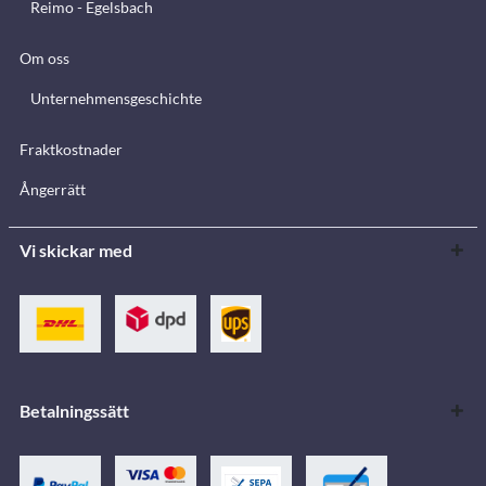
Reimo - Egelsbach
Om oss
Unternehmensgeschichte
Fraktkostnader
Ångerrätt
Vi skickar med
Betalningssätt