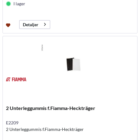
I lager
Detaljer
2 Unterleggummis f.Fiamma-Heckträger
E2209
2 Unterleggummis f.Fiamma-Heckträger