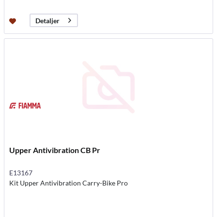
Detaljer
Upper Antivibration CB Pr
E13167
Kit Upper Antivibration Carry-Bike Pro