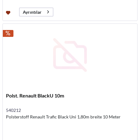
Ayrıntılar
Polst. Renault BlackU 10m
540212
Polsterstoff Renault Trafic Black Uni 1,80m breite 10 Meter