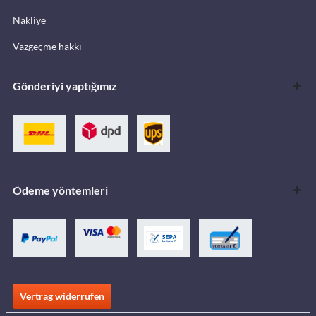
Nakliye
Vazgeçme hakkı
Gönderiyi yaptığımız
Ödeme yöntemleri
Vertrag widerrufen