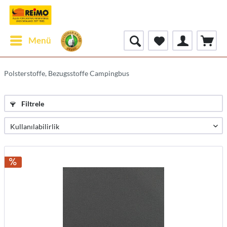
Menü
Polsterstoffe, Bezugsstoffe Campingbus
Filtrele