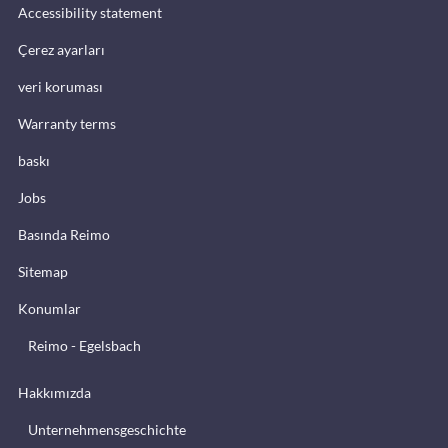
Accessibility statement
Çerez ayarları
veri koruması
Warranty terms
baskı
Jobs
Basında Reimo
Sitemap
Konumlar
Reimo - Egelsbach
Hakkımızda
Unternehmensgeschichte