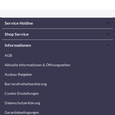
Service Hotline
Shop Service
Informationen
AGB
Aktuelle Informationen & Öffnungszeiten
Ausbau-Ratgeber
Barrierefreiheitserklärung
Cookie-Einstellungen
Datenschutzerklärung
Garantiebedingungen