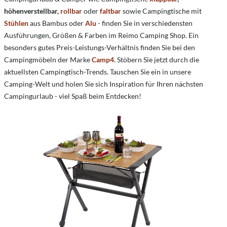
höhenverstellbar,
rollbar
oder
faltbar
sowie Campingtische mit
Stühlen
aus Bambus oder
Alu
- finden Sie in verschiedensten
Ausführungen, Größen & Farben im Reimo Camping Shop. Ein
besonders gutes Preis-Leistungs-Verhältnis finden Sie bei den
Campingmöbeln der Marke
Camp4
. Stöbern Sie jetzt durch die
aktuellsten Campingtisch-Trends. Tauschen Sie ein in unsere
Camping-Welt und holen Sie sich Inspiration für Ihren nächsten
Campingurlaub - viel Spaß beim Entdecken!