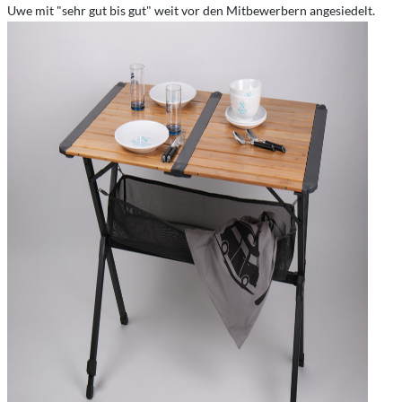
Uwe mit "sehr gut bis gut" weit vor den Mitbewerbern angesiedelt.