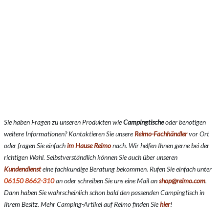
Sie haben Fragen zu unseren Produkten wie
Campingtische
oder benötigen
weitere Informationen? Kontaktieren Sie unsere
Reimo-Fachhändler
vor Ort
oder fragen Sie einfach
im Hause Reimo
nach. Wir helfen Ihnen gerne bei der
richtigen Wahl. Selbstverständlich können Sie auch über unseren
Kundendienst
eine fachkundige Beratung bekommen. Rufen Sie einfach unter
06150 8662-310
an oder schreiben Sie uns eine Mail an
shop@reimo.com
.
Dann haben Sie wahrscheinlich schon bald den passenden Campingtisch in
Ihrem Besitz. Mehr Camping-Artikel auf Reimo finden Sie
hier
!