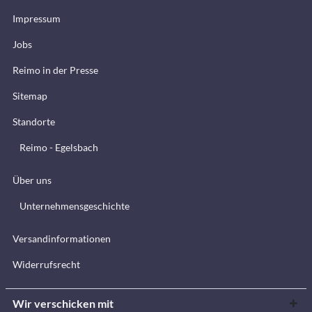
Impressum
Jobs
Reimo in der Presse
Sitemap
Standorte
Reimo - Egelsbach
Über uns
Unternehmensgeschichte
Versandinformationen
Widerrufsrecht
Wir verschicken mit