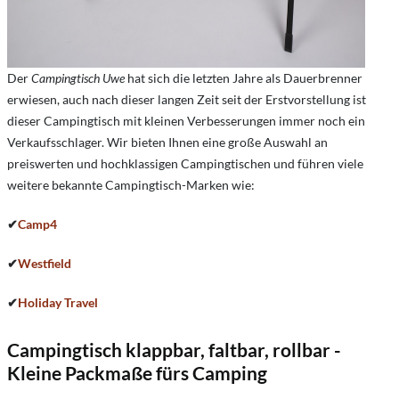
Der
Campingtisch Uwe
hat sich die letzten Jahre als Dauerbrenner
erwiesen, auch nach dieser langen Zeit seit der Erstvorstellung ist
dieser Campingtisch mit kleinen Verbesserungen immer noch ein
Verkaufsschlager. Wir bieten Ihnen eine große Auswahl an
preiswerten und hochklassigen Campingtischen und führen viele
weitere bekannte Campingtisch-Marken wie:
✔
Camp4
✔
Westfield
✔
Holiday Travel
Campingtisch klappbar, faltbar, rollbar -
Kleine Packmaße fürs Camping