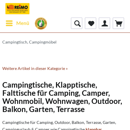
Menü
Campingtisch, Campingmöbel
Weitere Artikel in dieser Kategorie »
Campingtische, Klapptische,
Falttische für Camping, Camper,
Wohnmobil, Wohnwagen, Outdoor,
Balkon, Garten, Terrasse
Campingtische für Camping, Outdoor, Balkon, Terrasse, Garten,
Campingurlaub & Camper wie Campingtische
klappbar
,