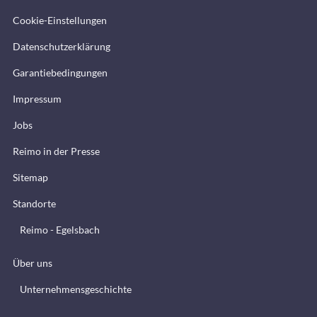
Cookie-Einstellungen
Datenschutzerklärung
Garantiebedingungen
Impressum
Jobs
Reimo in der Presse
Sitemap
Standorte
Reimo - Egelsbach
Über uns
Unternehmensgeschichte