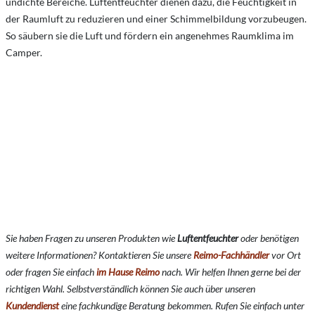
undichte Bereiche. Luftentfeuchter dienen dazu, die Feuchtigkeit in
der Raumluft zu reduzieren und einer Schimmelbildung vorzubeugen.
So säubern sie die Luft und fördern ein angenehmes Raumklima im
Camper.
Sie haben Fragen zu unseren Produkten wie
Luftentfeuchter
o
der benötigen
weitere Informationen? Kontaktieren Sie unsere
Reimo-Fachhändler
vor Ort
oder fragen Sie einfach
im Hause Reimo
nach. Wir helfen Ihnen gerne bei der
richtigen Wahl. Selbstverständlich können Sie auch über unseren
Kundendienst
eine fachkundige Beratung bekommen. Rufen Sie einfach unter