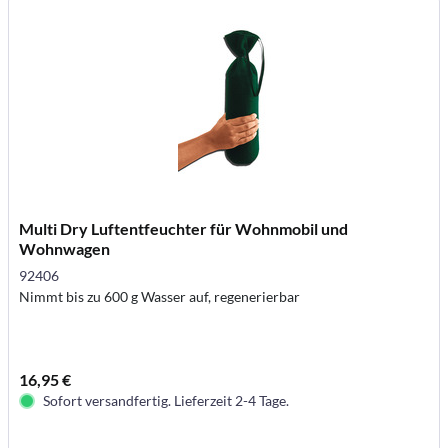
Multi Dry Luftentfeuchter für Wohnmobil und
Wohnwagen
92406
Nimmt bis zu 600 g Wasser auf, regenerierbar
16,95 €
Sofort versandfertig. Lieferzeit 2-4 Tage.