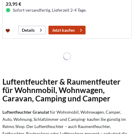
23,95 €
Sofort versandfertig. Lieferzeit 2-4 Tage.
Jetzt kaufen
Details
Luftentfeuchter & Raumentfeuter
für Wohnmobil, Wohnwagen,
Caravan, Camping und Camper
Luftentfeuchter Granulat
für Wohnmobil, Wohnwagen, Camper,
Auto, Wohnung, Schlafzimmer und Camping- kaufen Sie günstig im
Reimo Shop. Der Luftentfeuchter – auch Raumentfeuchter,
Entfeuchter, Bautrockner oder Lufttrockner genannt – reduziert die