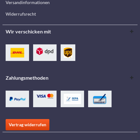
Versandinformationen
Widerrufsrecht
Wir verschicken mit
Zahlungsmethoden
Vertrag widerrufen