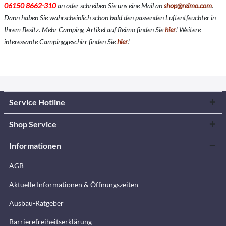
06150 8662-310
an oder schreiben Sie uns eine Mail an
shop@reimo.com
.
Dann haben Sie wahrscheinlich schon bald den passenden Luftentfeuchter in
Ihrem Besitz. Mehr Camping-Artikel auf Reimo finden Sie
hier
!
Weitere
interessante Campinggeschirr finden Sie
hier
!
Service Hotline
Shop Service
Informationen
AGB
Aktuelle Informationen & Öffnungszeiten
Ausbau-Ratgeber
Barrierefreiheitserklärung