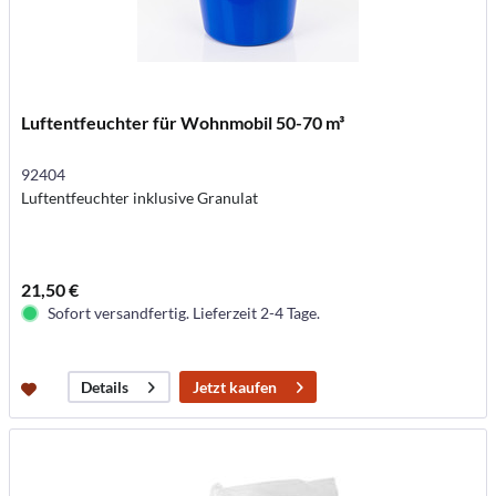
Luftentfeuchter für Wohnmobil 50-70 m³
92404
Luftentfeuchter inklusive Granulat
21,50 €
Sofort versandfertig. Lieferzeit 2-4 Tage.
Jetzt kaufen
Details