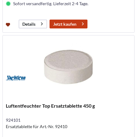
Sofort versandfertig. Lieferzeit 2-4 Tage.
Jetzt kaufen
Details
Luftentfeuchter Top Ersatztablette 450 g
924101
Ersatztablette für Art.-Nr. 92410