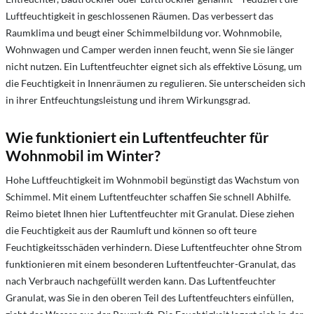
Luftfeuchtigkeit in geschlossenen Räumen. Das verbessert das
Raumklima und beugt einer Schimmelbildung vor. Wohnmobile,
Wohnwagen und Camper werden innen feucht, wenn Sie sie länger
nicht nutzen. Ein Luftentfeuchter eignet sich als effektive Lösung, um
die Feuchtigkeit in Innenräumen zu regulieren. Sie unterscheiden sich
in ihrer Entfeuchtungsleistung und ihrem Wirkungsgrad.
Wie funktioniert ein Luftentfeuchter für
Wohnmobil im Winter?
Hohe Luftfeuchtigkeit im Wohnmobil begünstigt das Wachstum von
Schimmel. Mit einem Luftentfeuchter schaffen Sie schnell Abhilfe.
Reimo bietet Ihnen hier Luftentfeuchter mit Granulat. Diese ziehen
die Feuchtigkeit aus der Raumluft und können so oft teure
Feuchtigkeitsschäden verhindern. Diese Luftentfeuchter ohne Strom
funktionieren mit einem besonderen Luftentfeuchter-Granulat, das
nach Verbrauch nachgefüllt werden kann. Das Luftentfeuchter
Granulat, was Sie in den oberen Teil des Luftentfeuchters einfüllen,