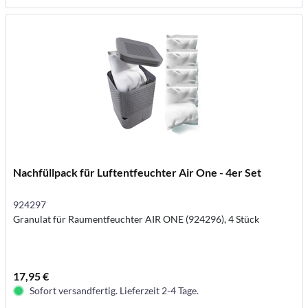
Nachfüllpack für Luftentfeuchter Air One - 4er Set
924297
Granulat für Raumentfeuchter AIR ONE (924296), 4 Stück
17,95 €
Sofort versandfertig. Lieferzeit 2-4 Tage.