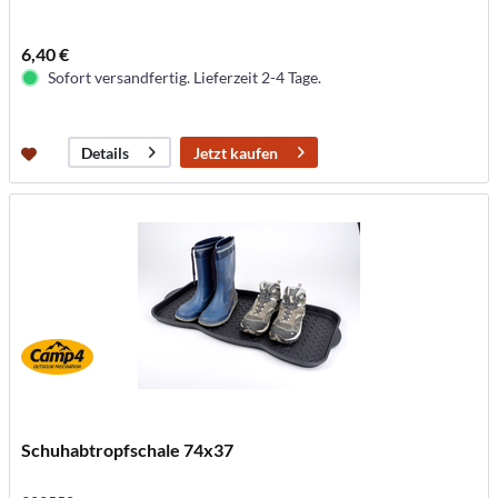
6,40 €
Sofort versandfertig. Lieferzeit 2-4 Tage.
Jetzt kaufen
Details
Schuhabtropfschale 74x37