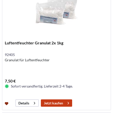
Luftentfeuchter Granulat 2x 1kg
92405
Granulat für Luftentfeuchter
7,50 €
Sofort versandfertig. Lieferzeit 2-4 Tage.
Jetzt kaufen
Details