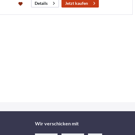
Jetzt kaufen
Details
Wir verschicken mit