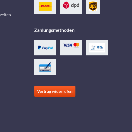
zeiten
Zahlungsmethoden
Vertrag widerrufen