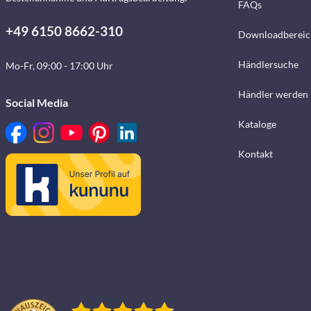
FAQs
+49 6150 8662-310
Downloadbereic
Händlersuche
Mo-Fr, 09:00 - 17:00 Uhr
Händler werden
Social Media
Kataloge
Kontakt