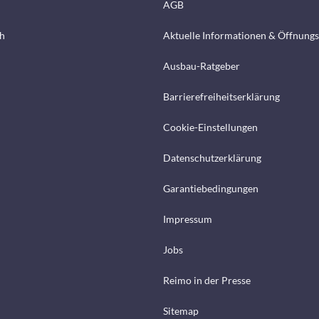
AGB
h
Aktuelle Informationen & Öffnungs
Ausbau-Ratgeber
Barrierefreiheitserklärung
Cookie-Einstellungen
Datenschutzerklärung
Garantiebedingungen
Impressum
Jobs
Reimo in der Presse
Sitemap