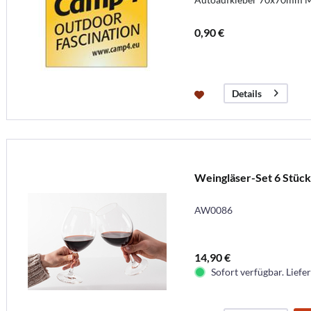
0,90 €
Details
Weingläser-Set 6 Stück
AW0086
14,90 €
Sofort verfügbar. Liefer