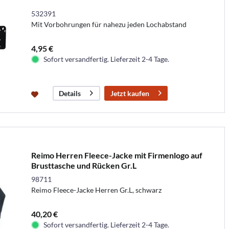
532391
Mit Vorbohrungen für nahezu jeden Lochabstand
4,95 €
Sofort versandfertig. Lieferzeit 2-4 Tage.
Jetzt kaufen
Details
Reimo Herren Fleece-Jacke mit Firmenlogo auf
Brusttasche und Rücken Gr.L
98711
Reimo Fleece-Jacke Herren Gr.L, schwarz
40,20 €
Sofort versandfertig. Lieferzeit 2-4 Tage.