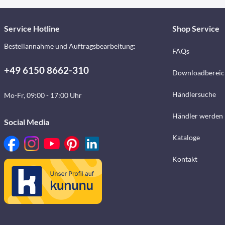
Service Hotline
Shop Service
Bestellannahme und Auftragsbearbeitung:
FAQs
+49 6150 8662-310
Downloadbereic
Händlersuche
Mo-Fr, 09:00 - 17:00 Uhr
Händler werden
Social Media
Kataloge
Kontakt