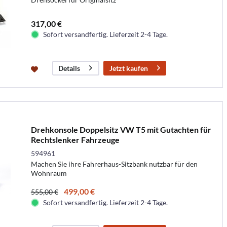
317,00 €
Sofort versandfertig. Lieferzeit 2-4 Tage.
Jetzt kaufen
Details
Drehkonsole Doppelsitz VW T5 mit Gutachten für
Rechtslenker Fahrzeuge
594961
Machen Sie ihre Fahrerhaus-Sitzbank nutzbar für den
Wohnraum
499,00 €
555,00 €
Sofort versandfertig. Lieferzeit 2-4 Tage.