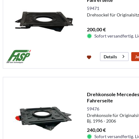
59471
Drehsockel für Originalsi
200,00 €
Sofort versandfertig. Li
Je
Details
Drehkonsole Mercedes 
Fahrerseite
59476
Drehkonsole für Originalsitz
Bj. 1996 - 2006
240,00 €
Sofort versandfertig. Li