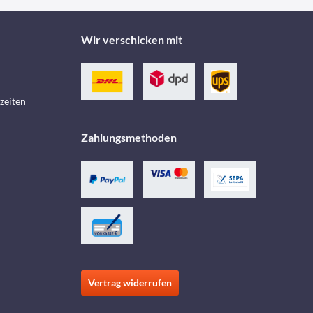
Wir verschicken mit
zeiten
Zahlungsmethoden
Vertrag widerrufen