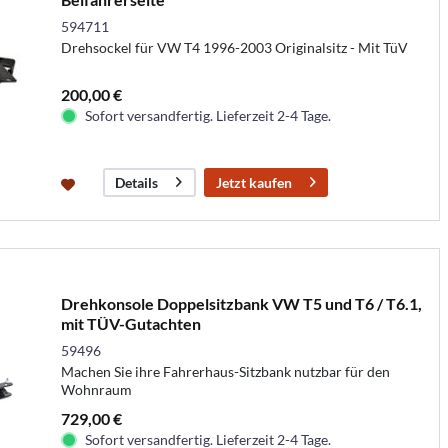
594711
Drehsockel für VW T4 1996-2003 Originalsitz - Mit TüV
200,00 €
Sofort versandfertig. Lieferzeit 2-4 Tage.
Jetzt kaufen
Details
Drehkonsole Doppelsitzbank VW T5 und T6 / T6.1,
mit TÜV-Gutachten
59496
Machen Sie ihre Fahrerhaus-Sitzbank nutzbar für den
Wohnraum
729,00 €
Sofort versandfertig. Lieferzeit 2-4 Tage.