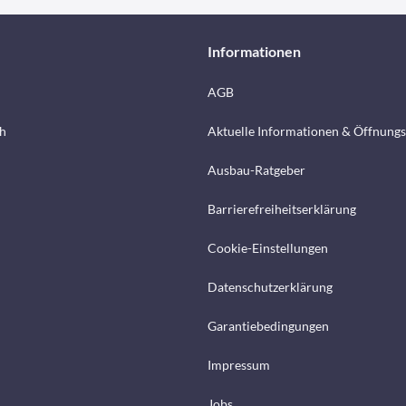
Informationen
AGB
h
Aktuelle Informationen & Öffnungs
Ausbau-Ratgeber
Barrierefreiheitserklärung
Cookie-Einstellungen
Datenschutzerklärung
Garantiebedingungen
Impressum
Jobs