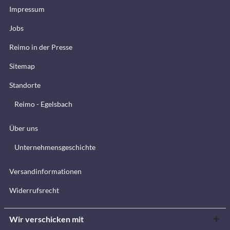
Impressum
Jobs
Reimo in der Presse
Sitemap
Standorte
Reimo - Egelsbach
Über uns
Unternehmensgeschichte
Versandinformationen
Widerrufsrecht
Wir verschicken mit