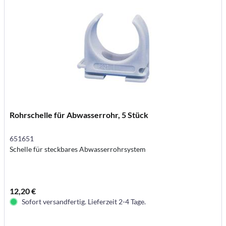
Rohrschelle für Abwasserrohr, 5 Stück
651651
Schelle für steckbares Abwasserrohrsystem
12,20 €
Sofort versandfertig. Lieferzeit 2-4 Tage.