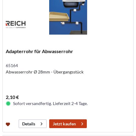
Adapterrohr für Abwasserrohr
65164
Abwasserrohr Ø 28mm - Übergangsstück
2,10 €
Sofort versandfertig. Lieferzeit 2-4 Tage.
Jetzt kaufen
Details