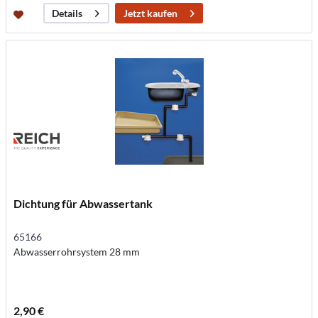
Jetzt kaufen
Details
Dichtung für Abwassertank
65166
Abwasserrohrsystem 28 mm
2,90 €