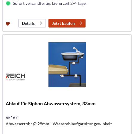
Sofort versandfertig. Lieferzeit 2-4 Tage.
Jetzt kaufen
Details
Ablauf für Siphon Abwassersystem, 33mm
65167
Abwasserrohr Ø 28mm - Wasserablaufgarnitur gewinkelt