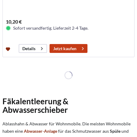
10,20 €
Sofort versandfertig. Lieferzeit 2-4 Tage.
Jetzt kaufen
Details
Fäkalentleerung &
Abwasserschieber
Ablasshahn & Abwasser für Wohnmobile. Die meisten Wohnmobile
haben eine
Abwasser-Anlage
für das Schmutzwasser aus
Spüle
und