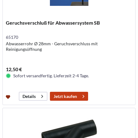
Geruchsverschluß für Abwassersystem SB
65170
Abwasserrohr Ø 28mm - Geruchsverschluss mit
Reinigungsöffnung
12,50 €
Sofort versandfertig. Lieferzeit 2-4 Tage.
Jetzt kaufen
Details