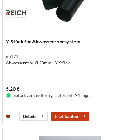
Y-Stück für Abwasserrohrsystem
65171
Abwasserrohr Ø 28mm - Y-Stück
5,20 €
Sofort versandfertig. Lieferzeit 2-4 Tage.
Jetzt kaufen
Details