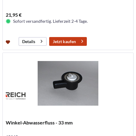
21,95 €
Sofort versandfertig. Lieferzeit 2-4 Tage.
Jetzt kaufen
Details
Winkel-Abwasserfluss - 33 mm