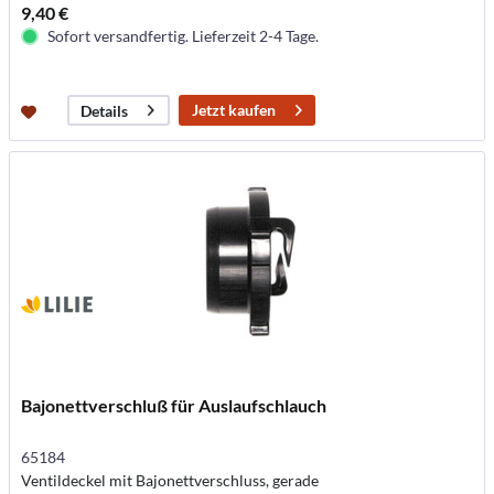
9,40 €
Sofort versandfertig. Lieferzeit 2-4 Tage.
Jetzt kaufen
Details
Bajonettverschluß für Auslaufschlauch
65184
Ventildeckel mit Bajonettverschluss, gerade