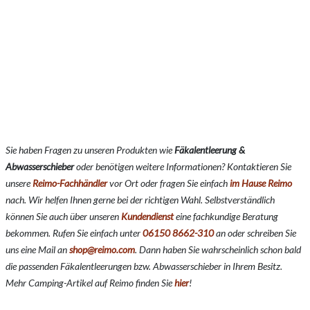
Sie haben Fragen zu unseren Produkten wie
Fäkalentleerung &
Abwasserschieber
oder benötigen weitere Informationen? Kontaktieren Sie
unsere
Reimo-Fachhändler
vor Ort oder fragen Sie einfach
im Hause Reimo
nach. Wir helfen Ihnen gerne bei der richtigen Wahl. Selbstverständlich
können Sie auch über unseren
Kundendienst
eine fachkundige Beratung
bekommen. Rufen Sie einfach unter
06150 8662-310
an oder schreiben Sie
uns eine Mail an
shop@reimo.com
. Dann haben Sie wahrscheinlich schon bald
die passenden Fäkalentleerungen bzw. Abwasserschieber in Ihrem Besitz.
Mehr Camping-Artikel auf Reimo finden Sie
hier
!