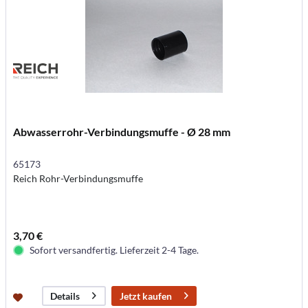
Abwasserrohr-Verbindungsmuffe - Ø 28 mm
65173
Reich Rohr-Verbindungsmuffe
3,70 €
Sofort versandfertig. Lieferzeit 2-4 Tage.
Jetzt kaufen
Details