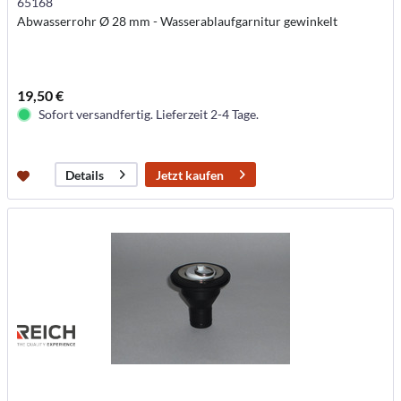
65168
Abwasserrohr Ø 28 mm - Wasserablaufgarnitur gewinkelt
19,50 €
Sofort versandfertig. Lieferzeit 2-4 Tage.
Jetzt kaufen
Details