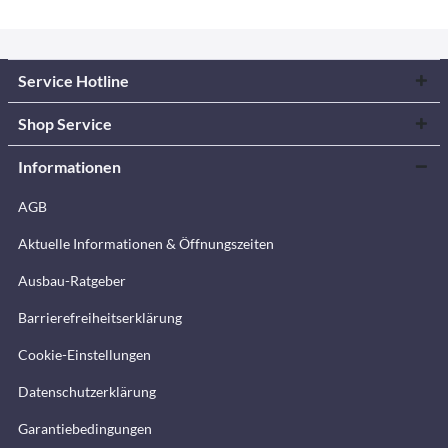
Service Hotline
Shop Service
Informationen
AGB
Aktuelle Informationen & Öffnungszeiten
Ausbau-Ratgeber
Barrierefreiheitserklärung
Cookie-Einstellungen
Datenschutzerklärung
Garantiebedingungen