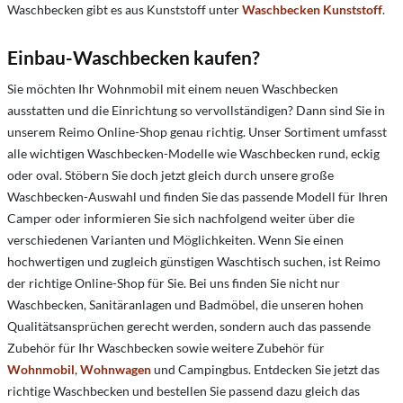
Waschbecken gibt es aus Kunststoff unter
Waschbecken Kunststoff
.
Einbau-Waschbecken kaufen?
Sie möchten Ihr Wohnmobil mit einem neuen Waschbecken
ausstatten und die Einrichtung so vervollständigen? Dann sind Sie in
unserem Reimo Online-Shop genau richtig. Unser Sortiment umfasst
alle wichtigen Waschbecken-Modelle wie Waschbecken rund, eckig
oder oval. Stöbern Sie doch jetzt gleich durch unsere große
Waschbecken-Auswahl und finden Sie das passende Modell für Ihren
Camper oder informieren Sie sich nachfolgend weiter über die
verschiedenen Varianten und Möglichkeiten. Wenn Sie einen
hochwertigen und zugleich günstigen Waschtisch suchen, ist Reimo
der richtige Online-Shop für Sie. Bei uns finden Sie nicht nur
Waschbecken, Sanitäranlagen und Badmöbel, die unseren hohen
Qualitätsansprüchen gerecht werden, sondern auch das passende
Zubehör für Ihr Waschbecken sowie weitere Zubehör für
Wohnmobil
,
Wohnwagen
und Campingbus. Entdecken Sie jetzt das
richtige Waschbecken und bestellen Sie passend dazu gleich das