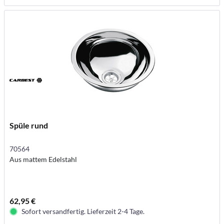
Spüle rund
70564
Aus mattem Edelstahl
62,95 €
Sofort versandfertig. Lieferzeit 2-4 Tage.