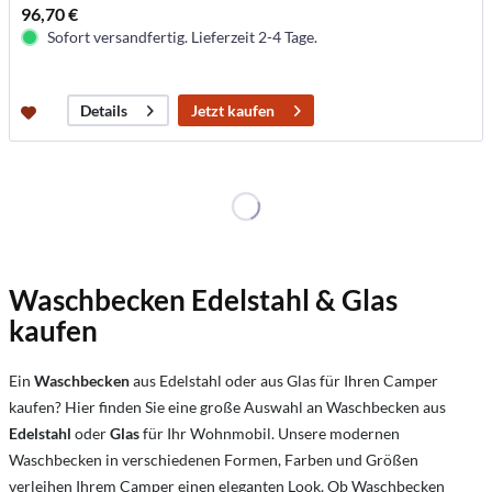
96,70 €
Sofort versandfertig. Lieferzeit 2-4 Tage.
Jetzt kaufen
Details
Waschbecken Edelstahl & Glas
kaufen
Ein
Waschbecken
aus Edelstahl oder aus Glas für Ihren Camper
kaufen? Hier finden Sie eine große Auswahl an Waschbecken aus
Edelstahl
oder
Glas
für Ihr Wohnmobil. Unsere modernen
Waschbecken in verschiedenen Formen, Farben und Größen
verleihen Ihrem Camper einen eleganten Look. Ob Waschbecken