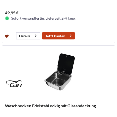
49,95 €
Sofort versandfertig. Lieferzeit 2-4 Tage.
Jetzt kaufen
Details
Waschbecken Edelstahl eckig mit Glasabdeckung