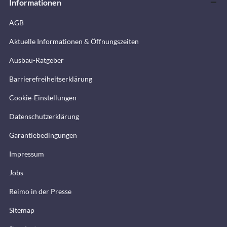
Informationen
AGB
Aktuelle Informationen & Öffnungszeiten
Ausbau-Ratgeber
Barrierefreiheitserklärung
Cookie-Einstellungen
Datenschutzerklärung
Garantiebedingungen
Impressum
Jobs
Reimo in der Presse
Sitemap