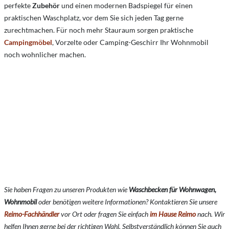
perfekte
Zubehör
und einen modernen Badspiegel für einen
praktischen Waschplatz, vor dem Sie sich jeden Tag gerne
zurechtmachen. Für noch mehr Stauraum sorgen praktische
Campingmöbel
, Vorzelte oder Camping-Geschirr Ihr Wohnmobil
noch wohnlicher machen.
Sie haben Fragen zu unseren Produkten wie
Waschbecken für Wohnwagen,
Wohnmobil
oder benötigen weitere Informationen? Kontaktieren Sie unsere
Reimo-Fachhändler
vor Ort oder fragen Sie einfach
im Hause Reimo
nach. Wir
helfen Ihnen gerne bei der richtigen Wahl. Selbstverständlich können Sie auch