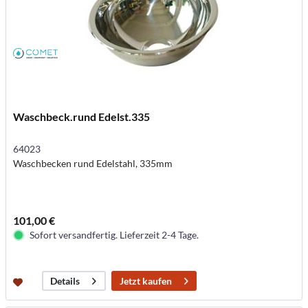
Waschbeck.rund Edelst.335
64023
Waschbecken rund Edelstahl, 335mm
101,00 €
Sofort versandfertig. Lieferzeit 2-4 Tage.
Jetzt kaufen
Details