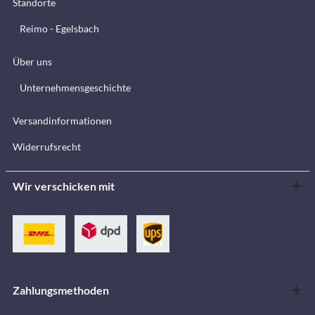
Standorte
Reimo - Egelsbach
Über uns
Unternehmensgeschichte
Versandinformationen
Widerrufsrecht
Wir verschicken mit
Zahlungsmethoden