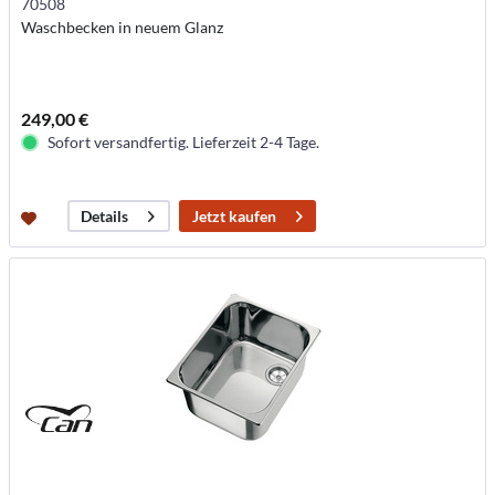
70508
Waschbecken in neuem Glanz
249,00 €
Sofort versandfertig. Lieferzeit 2-4 Tage.
Jetzt kaufen
Details