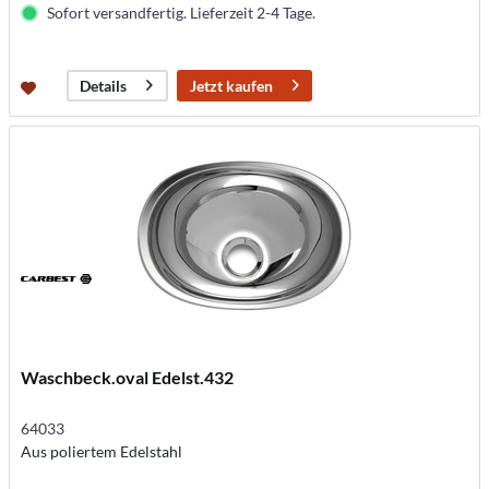
Sofort versandfertig. Lieferzeit 2-4 Tage.
Jetzt kaufen
Details
Waschbeck.oval Edelst.432
64033
Aus poliertem Edelstahl