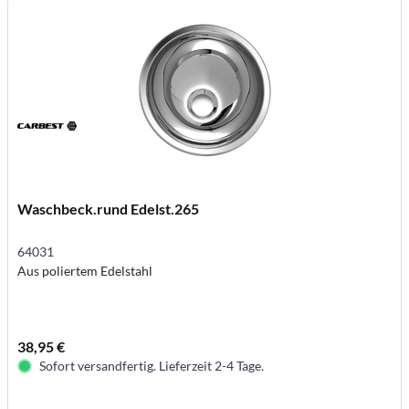
Waschbeck.rund Edelst.265
64031
Aus poliertem Edelstahl
38,95 €
Sofort versandfertig. Lieferzeit 2-4 Tage.