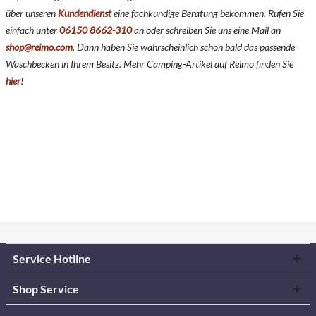
über unseren
Kundendienst
eine fachkundige Beratung bekommen. Rufen Sie
einfach unter
06150 8662-310
an oder schreiben Sie uns eine Mail an
shop@reimo.com
. Dann haben Sie wahrscheinlich schon bald das passende
Waschbecken in Ihrem Besitz. Mehr Camping-Artikel auf Reimo finden Sie
hier
!
Service Hotline
Shop Service