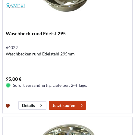
Waschbeck.rund Edelst.295
64022
Waschbecken rund Edelstahl 295mm
95,00 €
Sofort versandfertig. Lieferzeit 2-4 Tage.
Jetzt kaufen
Details