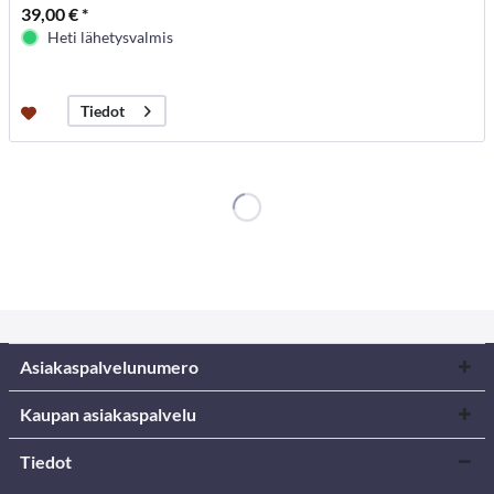
39,00 € *
Heti lähetysvalmis
Tiedot
Asiakaspalvelunumero
Kaupan asiakaspalvelu
Tiedot