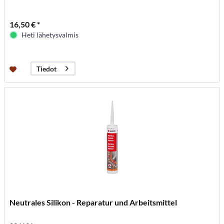
16,50 € *
Heti lähetysvalmis
Tiedot
Neutrales Silikon - Reparatur und Arbeitsmittel