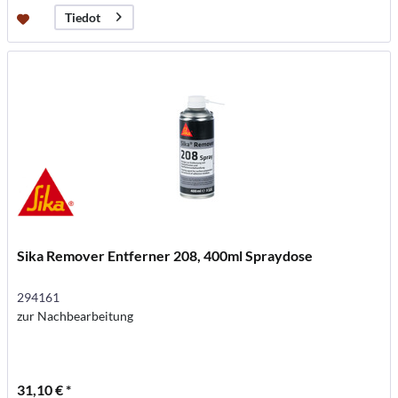
Tiedot
Sika Remover Entferner 208, 400ml Spraydose
294161
zur Nachbearbeitung
31,10 € *