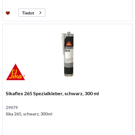
Tiedot
Sikaflex 265 Spezialkleber, schwarz, 300 ml
29479
Sika 265, schwarz, 300ml