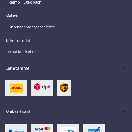
Reimo - Egelsbach
Meistä
Unternehmensgeschichte
Toimituskulut
peruuttamisoikeus
Lähetämme
Maksutavat