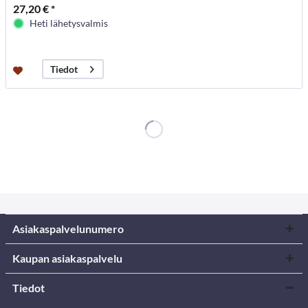
27,20 € *
Heti lähetysvalmis
Tiedot
Asiakaspalvelunumero
Kaupan asiakaspalvelu
Tiedot