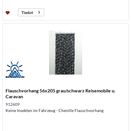
Tiedot
Flauschvorhang 56x205 grau/schwarz Reisemobile u.
Caravan
912609
Keine Insekten im Fahrzeug - Chenille Flauschvorhang