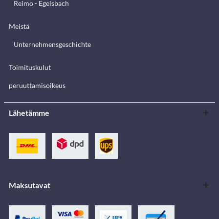
Reimo - Egelsbach
Meistä
Unternehmensgeschichte
Toimituskulut
peruuttamisoikeus
Lähetämme
Maksutavat