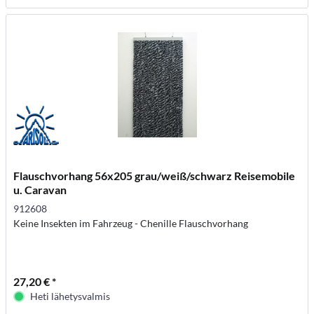
Flauschvorhang 56x205 grau/weiß/schwarz Reisemobile
u. Caravan
912608
Keine Insekten im Fahrzeug - Chenille Flauschvorhang
27,20 € *
Heti lähetysvalmis