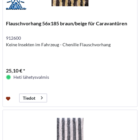
Flauschvorhang 56x185 braun/beige für Caravantüren
912600
Keine Insekten im Fahrzeug - Chenille Flauschvorhang
25,10 € *
Heti lähetysvalmis
Tiedot