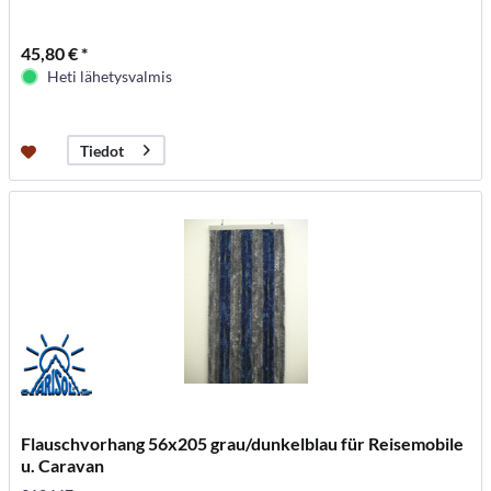
45,80 € *
Heti lähetysvalmis
Tiedot
Flauschvorhang 56x205 grau/dunkelblau für Reisemobile
u. Caravan