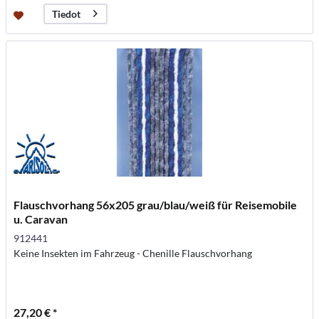
Tiedot
Flauschvorhang 56x205 grau/blau/weiß für Reisemobile
u. Caravan
912441
Keine Insekten im Fahrzeug - Chenille Flauschvorhang
27,20 € *