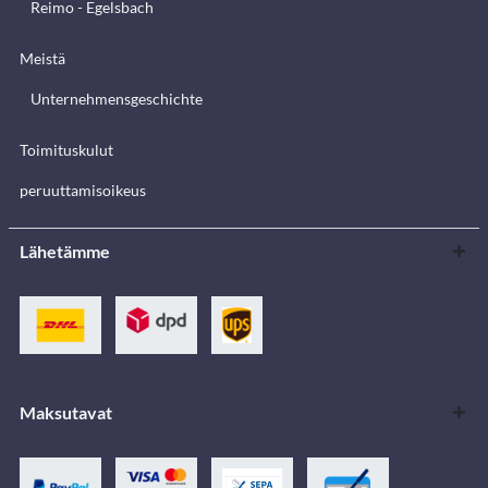
Reimo - Egelsbach
Meistä
Unternehmensgeschichte
Toimituskulut
peruuttamisoikeus
Lähetämme
Maksutavat