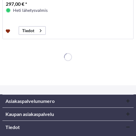
297,00 € *
Heti lähetysvalmis
Tiedot
Asiakaspalvelunumero
Kaupan asiakaspalvelu
Tiedot