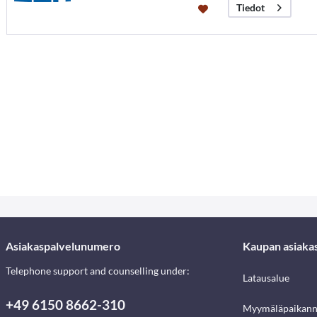
Tiedot
Asiakaspalvelunumero
Kaupan asiaka
Telephone support and counselling under:
Latausalue
+49 6150 8662-310
Myymäläpaikann