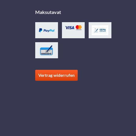
Maksutavat
Vertrag widerrufen