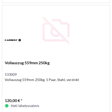
Vollauszug 559mm 250kg
533009
Vollauszug 559mm 250kg, 1 Paar, Stahl, verzinkt
120,00 € *
Heti lähetysvalmis