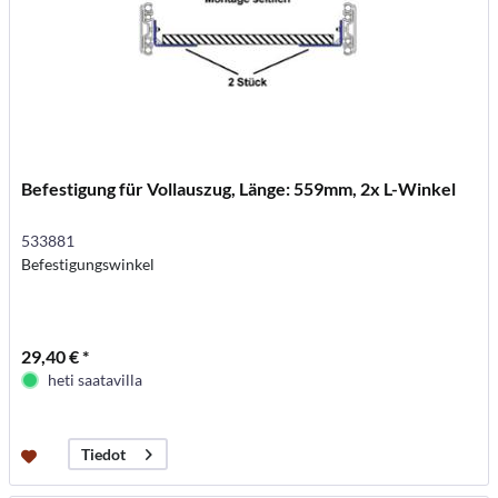
Befestigung für Vollauszug, Länge: 559mm, 2x L-Winkel
533881
Befestigungswinkel
29,40 € *
heti saatavilla
Tiedot