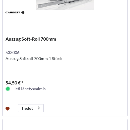
Auszug Soft-Roll 700mm
533006
Auszug Softroll 700mm 1 Stück
54,50 € *
Heti lähetysvalmis
Tiedot