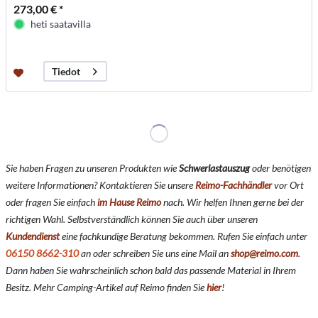
273,00 € *
heti saatavilla
Tiedot
Sie haben Fragen zu unseren Produkten wie
Schwerlastauszug
oder benötigen
weitere Informationen? Kontaktieren Sie unsere
Reimo-Fachhändler
vor Ort
oder fragen Sie einfach
im Hause Reimo
nach. Wir helfen Ihnen gerne bei der
richtigen Wahl. Selbstverständlich können Sie auch über unseren
Kundendienst
eine fachkundige Beratung bekommen. Rufen Sie einfach unter
06150 8662-310
an oder schreiben Sie uns eine Mail an
shop@reimo.com
.
Dann haben Sie wahrscheinlich schon bald das passende Material in Ihrem
Besitz. Mehr Camping-Artikel auf Reimo finden Sie
hier
!