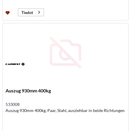
Tiedot
Auszug 930mm 400kg
533008
Auszug 930mm 400kg, Paar, Stahl, ausziehbar in beide Richtungen