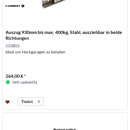
Auszug 930mm bis max. 400kg, Stahl, ausziehbar in beide
Richtungen
533803
Ideal um Heckgaragen zu beladen
264,00 € *
heti saatavilla
Tiedot