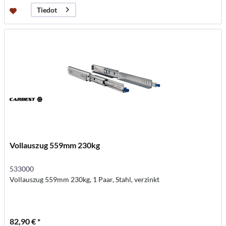
Tiedot
Vollauszug 559mm 230kg
533000
Vollauszug 559mm 230kg, 1 Paar, Stahl, verzinkt
82,90 € *