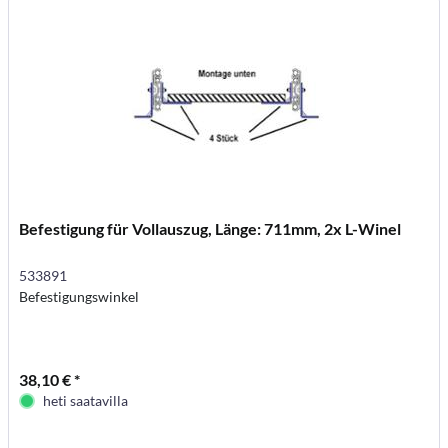
Befestigung für Vollauszug, Länge: 711mm, 2x L-Winel
533891
Befestigungswinkel
38,10 € *
heti saatavilla