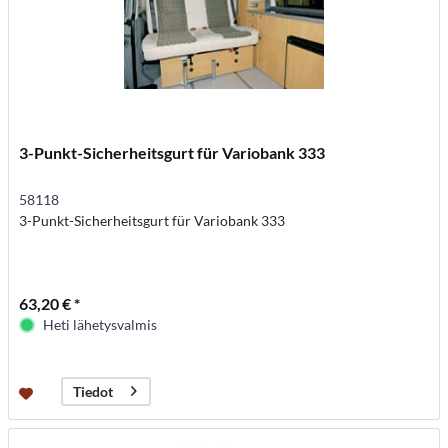
3-Punkt-Sicherheitsgurt für Variobank 333
58118
3-Punkt-Sicherheitsgurt für Variobank 333
63,20 € *
Heti lähetysvalmis
Tiedot