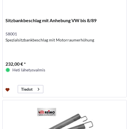
Sitzbankbeschlag mit Anhebung VW bis 8/89
58001
Spezialsitzbankbeschlag mit Motorraumerhöhung
232,00 € *
Heti lähetysvalmis
Tiedot