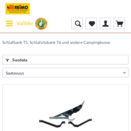
Valikko
Schlafbank T5, Schlafsitzbank T6 und andere Campingbusse
Suodata