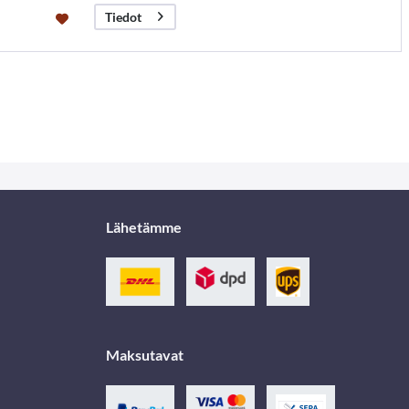
Tiedot
Lähetämme
Maksutavat