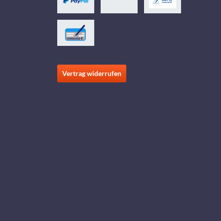
Vertrag widerrufen