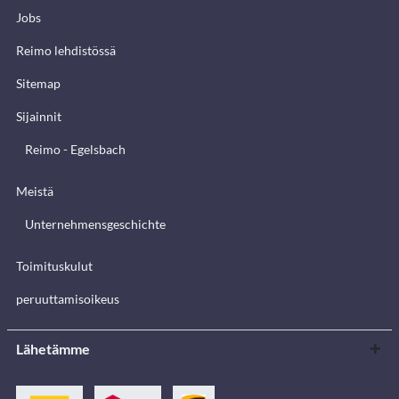
Jobs
Reimo lehdistössä
Sitemap
Sijainnit
Reimo - Egelsbach
Meistä
Unternehmensgeschichte
Toimituskulut
peruuttamisoikeus
Lähetämme